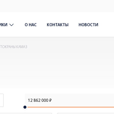
ИКИ
О НАС
КОНТАКТЫ
НОВОСТИ
ВТОКРАНЫ КАМАЗ