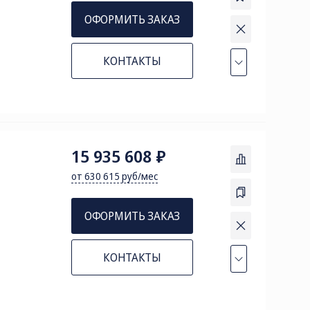
ОФОРМИТЬ ЗАКАЗ
КОНТАКТЫ
15 935 608 ₽
от 630 615 руб/мес
ОФОРМИТЬ ЗАКАЗ
КОНТАКТЫ