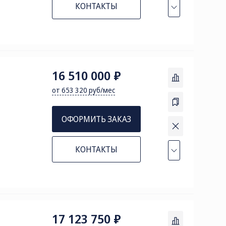
КОНТАКТЫ
16 510 000 ₽
от 653 320 руб/мес
ОФОРМИТЬ ЗАКАЗ
КОНТАКТЫ
17 123 750 ₽