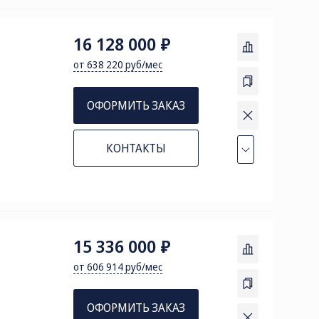
16 128 000 ₽
от 638 220 руб/мес
ОФОРМИТЬ ЗАКАЗ
КОНТАКТЫ
15 336 000 ₽
от 606 914 руб/мес
ОФОРМИТЬ ЗАКАЗ