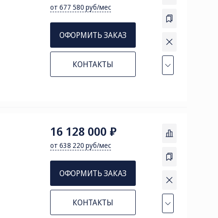
от 677 580 руб/мес
ОФОРМИТЬ ЗАКАЗ
КОНТАКТЫ
16 128 000 ₽
от 638 220 руб/мес
ОФОРМИТЬ ЗАКАЗ
КОНТАКТЫ