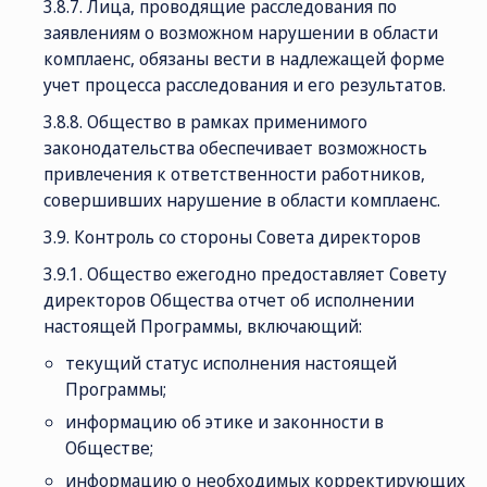
3.8.7. Лица, проводящие расследования по
заявлениям о возможном нарушении в области
комплаенс, обязаны вести в надлежащей форме
учет процесса расследования и его результатов.
3.8.8. Общество в рамках применимого
законодательства обеспечивает возможность
привлечения к ответственности работников,
совершивших нарушение в области комплаенс.
3.9. Контроль со стороны Совета директоров
3.9.1. Общество ежегодно предоставляет Совету
директоров Общества отчет об исполнении
настоящей Программы, включающий:
текущий статус исполнения настоящей
Программы;
информацию об этике и законности в
Обществе;
информацию о необходимых корректирующих