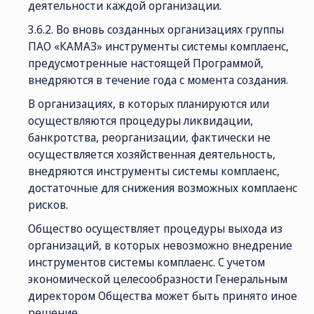
деятельности каждой организации.
3.6.2. Во вновь созданных организациях группы
ПАО «КАМАЗ» инструменты системы комплаенс,
предусмотренные настоящей Программой,
внедряются в течение года с момента создания.
В организациях, в которых планируются или
осуществляются процедуры ликвидации,
банкротства, реорганизации, фактически не
осуществляется хозяйственная деятельность,
внедряются инструменты системы комплаенс,
достаточные для снижения возможных комплаенс
рисков.
Общество осуществляет процедуры выхода из
организаций, в которых невозможно внедрение
инструментов системы комплаенс. С учетом
экономической целесообразности Генеральным
директором Общества может быть принято иное
решение.