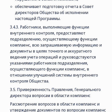
обеспечивает подготовку отчета в Совет
директоров Общества об исполнении
настоящей Программы.
3.4.3. Работники, выполняющие функции
внутреннего контроля, предоставляют
подразделению, осуществляющему функции
комплаенс, всю запрашиваемую информацию и
документы в целях точного и аккуратного
ведения учета операций и руководствуются
указаниями работников подразделения,
осуществляющего функции комплаенс, в
отношении улучшений системы внутреннего
контроля Общества.
3.5. Приверженность Правления, Генерального
директора вопросам в области комплаенс
Рассмотрение вопросов в области комплаенс и
утверждение документов по вопросам комплаенс