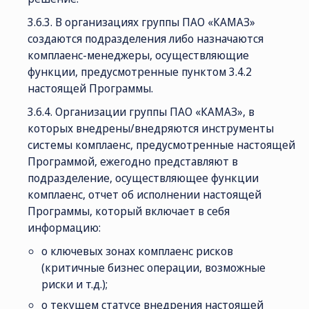
3.6.3. В организациях группы ПАО «КАМАЗ»
создаются подразделения либо назначаются
комплаенс-менеджеры, осуществляющие
функции, предусмотренные пунктом 3.4.2
настоящей Программы.
3.6.4. Организации группы ПАО «КАМАЗ», в
которых внедрены/внедряются инструменты
системы комплаенс, предусмотренные настоящей
Программой, ежегодно представляют в
подразделение, осуществляющее функции
комплаенс, отчет об исполнении настоящей
Программы, который включает в себя
информацию:
о ключевых зонах комплаенс рисков
(критичные бизнес операции, возможные
риски и т.д.);
о текущем статусе внедрения настоящей