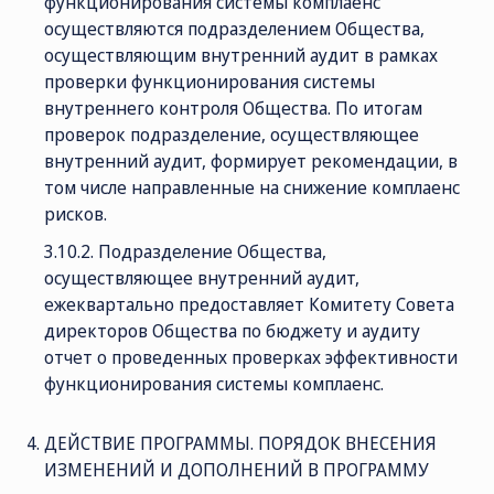
функционирования системы комплаенс
осуществляются подразделением Общества,
осуществляющим внутренний аудит в рамках
проверки функционирования системы
внутреннего контроля Общества. По итогам
проверок подразделение, осуществляющее
внутренний аудит, формирует рекомендации, в
том числе направленные на снижение комплаенс
рисков.
3.10.2. Подразделение Общества,
осуществляющее внутренний аудит,
ежеквартально предоставляет Комитету Совета
директоров Общества по бюджету и аудиту
отчет о проведенных проверках эффективности
функционирования системы комплаенс.
ДЕЙСТВИЕ ПРОГРАММЫ. ПОРЯДОК ВНЕСЕНИЯ
ИЗМЕНЕНИЙ И ДОПОЛНЕНИЙ В ПРОГРАММУ