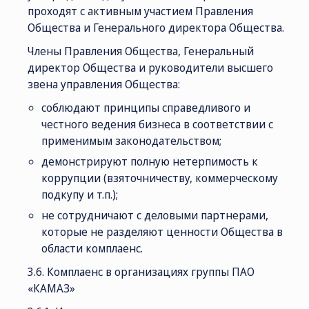
проходят с активным участием Правления
Общества и Генерального директора Общества.
Члены Правления Общества, Генеральный
директор Общества и руководители высшего
звена управления Общества:
соблюдают принципы справедливого и
честного ведения бизнеса в соответствии с
применимым законодательством;
демонстрируют полную нетерпимость к
коррупции (взяточничеству, коммерческому
подкупу и т.п.);
не сотрудничают с деловыми партнерами,
которые не разделяют ценности Общества в
области комплаенс.
3.6. Комплаенс в организациях группы ПАО
«КАМАЗ»