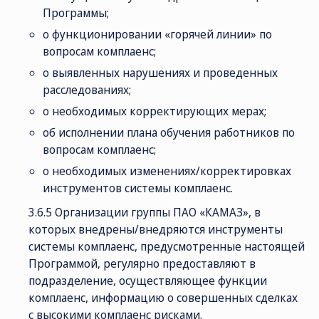
Программы;
о функционировании «горячей линии» по
вопросам комплаенс;
о выявленных нарушениях и проведенных
расследованиях;
о необходимых корректирующих мерах;
об исполнении плана обучения работников по
вопросам комплаенс;
о необходимых изменениях/корректировках
инструментов системы комплаенс.
3.6.5 Организации группы ПАО «КАМАЗ», в
которых внедрены/внедряются инструменты
системы комплаенс, предусмотренные настоящей
Программой, регулярно предоставляют в
подразделение, осуществляющее функции
комплаенс, информацию о совершенных сделках
с высокими комплаенс рисками.