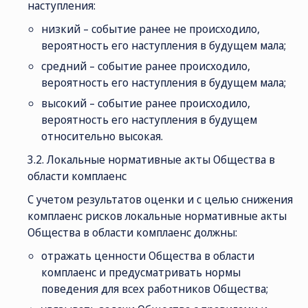
наступления:
низкий – событие ранее не происходило,
вероятность его наступления в будущем мала;
средний – событие ранее происходило,
вероятность его наступления в будущем мала;
высокий – событие ранее происходило,
вероятность его наступления в будущем
относительно высокая.
3.2. Локальные нормативные акты Общества в
области комплаенс
С учетом результатов оценки и с целью снижения
комплаенс рисков локальные нормативные акты
Общества в области комплаенс должны:
отражать ценности Общества в области
комплаенс и предусматривать нормы
поведения для всех работников Общества;