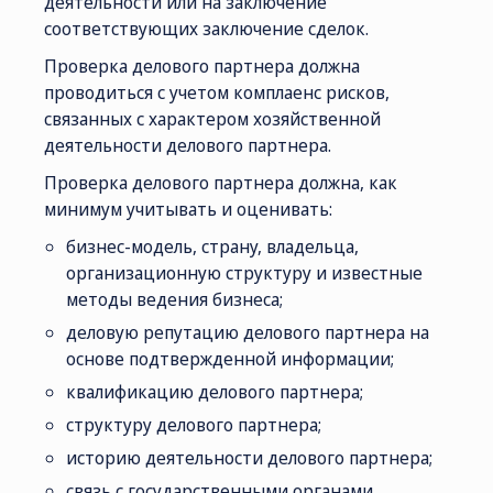
деятельности или на заключение
соответствующих заключение сделок.
Проверка делового партнера должна
проводиться с учетом комплаенс рисков,
связанных с характером хозяйственной
деятельности делового партнера.
Проверка делового партнера должна, как
минимум учитывать и оценивать:
бизнес-модель, страну, владельца,
организационную структуру и известные
методы ведения бизнеса;
деловую репутацию делового партнера на
основе подтвержденной информации;
квалификацию делового партнера;
структуру делового партнера;
историю деятельности делового партнера;
связь с государственными органами,