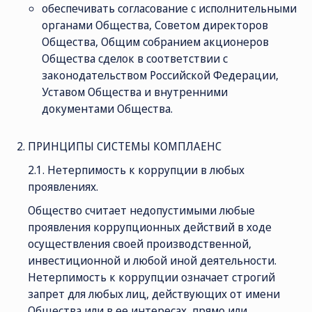
обеспечивать согласование с исполнительными
органами Общества, Советом директоров
Общества, Общим собранием акционеров
Общества сделок в соответствии с
законодательством Российской Федерации,
Уставом Общества и внутренними
документами Общества.
ПРИНЦИПЫ СИСТЕМЫ КОМПЛАЕНС
2.1. Нетерпимость к коррупции в любых
проявлениях.
Общество считает недопустимыми любые
проявления коррупционных действий в ходе
осуществления своей производственной,
инвестиционной и любой иной деятельности.
Нетерпимость к коррупции означает строгий
запрет для любых лиц, действующих от имени
Общества или в ее интересах, прямо или