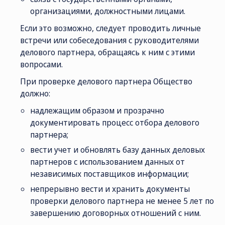
организациями, должностными лицами.
Если это возможно, следует проводить личные
встречи или собеседования с руководителями
делового партнера, обращаясь к ним с этими
вопросами.
При проверке делового партнера Общество
должно:
надлежащим образом и прозрачно
документировать процесс отбора делового
партнера;
вести учет и обновлять базу данных деловых
партнеров с использованием данных от
независимых поставщиков информации;
непрерывно вести и хранить документы
проверки делового партнера не менее 5 лет по
завершению договорных отношений с ним.