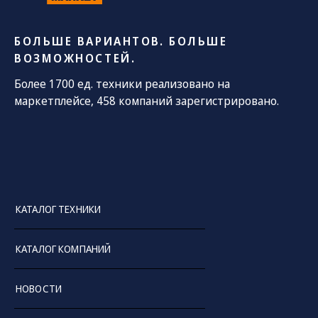
БОЛЬШЕ ВАРИАНТОВ. БОЛЬШЕ
ВОЗМОЖНОСТЕЙ.
Более 1700 ед. техники реализовано на
маркетплейсе, 458 компаний зарегистрировано.
КАТАЛОГ ТЕХНИКИ
КАТАЛОГ КОМПАНИЙ
НОВОСТИ