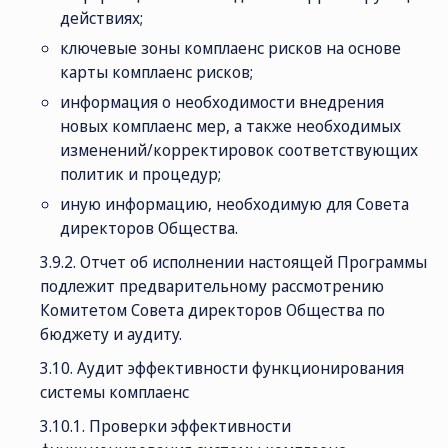
действиях;
ключевые зоны комплаенс рисков на основе
карты комплаенс рисков;
информация о необходимости внедрения
новых комплаенс мер, а также необходимых
изменений/корректировок соответствующих
политик и процедур;
иную информацию, необходимую для Совета
директоров Общества.
3.9.2. Отчет об исполнении настоящей Программы
подлежит предварительному рассмотрению
Комитетом Совета директоров Общества по
бюджету и аудиту.
3.10. Аудит эффективности функционирования
системы комплаенс
3.10.1. Проверки эффективности