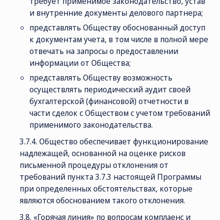
требует применимое законодательство, устав
и внутренние документы делового партнера;
представлять Обществу обоснованный доступ
к документам учета, в том числе в полной мере
отвечать на запросы о предоставлении
информации от Общества;
представлять Обществу возможность
осуществлять периодический аудит своей
бухгалтерской (финансовой) отчетности в
части сделок с Обществом с учетом требований
применимого законодательства.
3.7.4. Общество обеспечивает функционирование
надлежащей, основанной на оценке рисков
письменной процедуры отклонения от
требований пункта 3.7.3 настоящей Программы
при определенных обстоятельствах, которые
являются обоснованием такого отклонения.
3.8. «Горячая линия» по вопросам комплаенс и