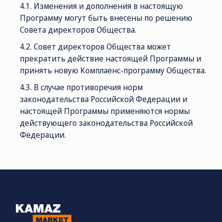
4.1. Изменения и дополнения в настоящую
Программу могут быть внесены по решению
Совета директоров Общества.
4.2. Совет директоров Общества может
прекратить действие настоящей Программы и
принять новую Комплаенс-программу Общества.
4.3. В случае противоречия норм
законодательства Российской Федерации и
настоящей Программы применяются нормы
действующего законодательства Российской
Федерации.