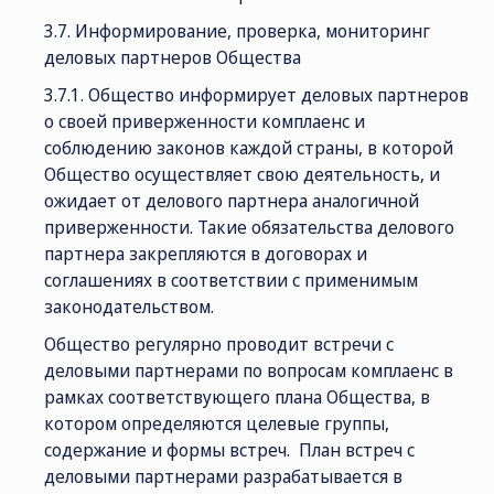
3.7. Информирование, проверка, мониторинг
деловых партнеров Общества
3.7.1. Общество информирует деловых партнеров
о своей приверженности комплаенс и
соблюдению законов каждой страны, в которой
Общество осуществляет свою деятельность, и
ожидает от делового партнера аналогичной
приверженности. Такие обязательства делового
партнера закрепляются в договорах и
соглашениях в соответствии с применимым
законодательством.
Общество регулярно проводит встречи с
деловыми партнерами по вопросам комплаенс в
рамках соответствующего плана Общества, в
котором определяются целевые группы,
содержание и формы встреч. План встреч с
деловыми партнерами разрабатывается в