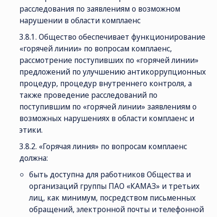
расследования по заявлениям о возможном
нарушении в области комплаенс
3.8.1. Общество обеспечивает функционирование
«горячей линии» по вопросам комплаенс,
рассмотрение поступивших по «горячей линии»
предложений по улучшению антикоррупционных
процедур, процедур внутреннего контроля, а
также проведение расследований по
поступившим по «горячей линии» заявлениям о
возможных нарушениях в области комплаенс и
этики.
3.8.2. «Горячая линия» по вопросам комплаенс
должна:
быть доступна для работников Общества и
организаций группы ПАО «КАМАЗ» и третьих
лиц, как минимум, посредством письменных
обращений, электронной почты и телефонной