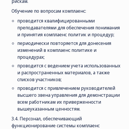
рискам.
Обучение по вопросам комплаенс:
проводится квалифицированными
преподавателями для обеспечения понимания
и принятия комплаенс политик и процедур;
периодически повторяется для донесения
изменений в комплаенс политике и
процедурах;
проводится с ведением учета использованных
и распространенных материалов, а также
списков участников;
проводится с привлечением руководителей
высшего звена управления для демонстрации
всем работникам их приверженности
вышеуказанным ценностям.
3.4. Персонал, обеспечивающий
функционирование системы комплаенс