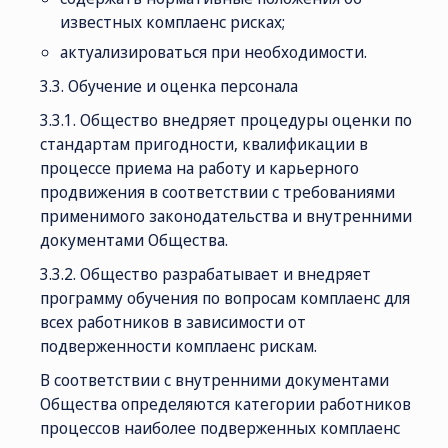
известных комплаенс рисках;
актуализироваться при необходимости.
3.3. Обучение и оценка персонала
3.3.1. Общество внедряет процедуры оценки по
стандартам пригодности, квалификации в
процессе приема на работу и карьерного
продвижения в соответствии с требованиями
применимого законодательства и внутренними
документами Общества.
3.3.2. Общество разрабатывает и внедряет
программу обучения по вопросам комплаенс для
всех работников в зависимости от
подверженности комплаенс рискам.
В соответствии с внутренними документами
Общества определяются категории работников
процессов наиболее подверженных комплаенс