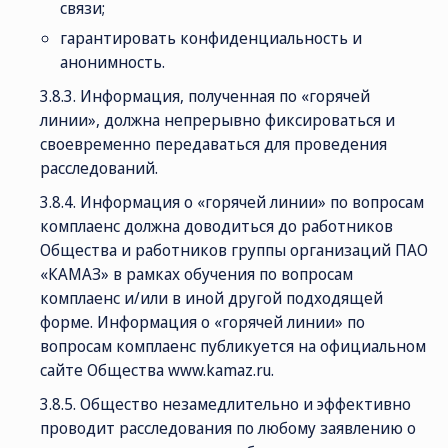
связи;
гарантировать конфиденциальность и
анонимность.
3.8.3. Информация, полученная по «горячей
линии», должна непрерывно фиксироваться и
своевременно передаваться для проведения
расследований.
3.8.4. Информация о «горячей линии» по вопросам
комплаенс должна доводиться до работников
Общества и работников группы организаций ПАО
«КАМАЗ» в рамках обучения по вопросам
комплаенс и/или в иной другой подходящей
форме. Информация о «горячей линии» по
вопросам комплаенс публикуется на официальном
сайте Общества
www.kamaz.ru
.
3.8.5. Общество незамедлительно и эффективно
проводит расследования по любому заявлению о