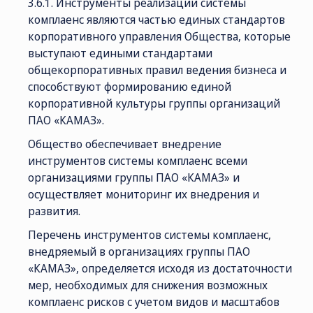
3.6.1. Инструменты реализации системы
комплаенс являются частью единых стандартов
корпоративного управления Общества, которые
выступают едиными стандартами
общекорпоративных правил ведения бизнеса и
способствуют формированию единой
корпоративной культуры группы организаций
ПАО «КАМАЗ».
Общество обеспечивает внедрение
инструментов системы комплаенс всеми
организациями группы ПАО «КАМАЗ» и
осуществляет мониторинг их внедрения и
развития.
Перечень инструментов системы комплаенс,
внедряемый в организациях группы ПАО
«КАМАЗ», определяется исходя из достаточности
мер, необходимых для снижения возможных
комплаенс рисков с учетом видов и масштабов