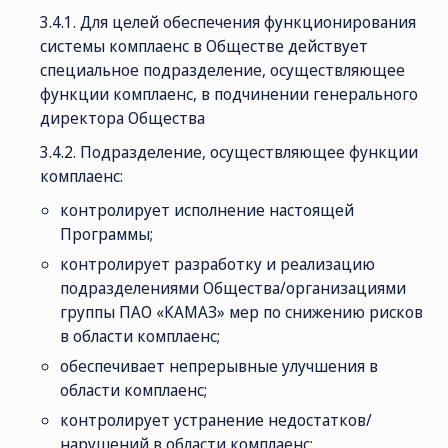
3.4.1. Для целей обеспечения функционирования
системы комплаенс в Обществе действует
специальное подразделение, осуществляющее
функции комплаенс, в подчинении генерального
директора Общества
3.4.2. Подразделение, осуществляющее функции
комплаенс:
контролирует исполнение настоящей
Программы;
контролирует разработку и реализацию
подразделениями Общества/организациями
группы ПАО «КАМАЗ» мер по снижению рисков
в области комплаенс;
обеспечивает непрерывные улучшения в
области комплаенс;
контролирует устранение недостатков/
нарушений в области комплаенс;