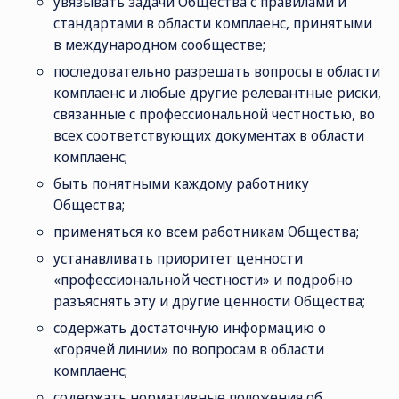
увязывать задачи Общества с правилами и
стандартами в области комплаенс, принятыми
в международном сообществе;
последовательно разрешать вопросы в области
комплаенс и любые другие релевантные риски,
связанные с профессиональной честностью, во
всех соответствующих документах в области
комплаенс;
быть понятными каждому работнику
Общества;
применяться ко всем работникам Общества;
устанавливать приоритет ценности
«профессиональной честности» и подробно
разъяснять эту и другие ценности Общества;
содержать достаточную информацию о
«горячей линии» по вопросам в области
комплаенс;
содержать нормативные положения об