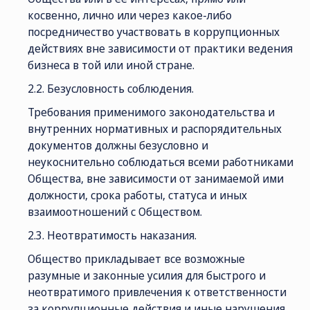
косвенно, лично или через какое-либо
посредничество участвовать в коррупционных
действиях вне зависимости от практики ведения
бизнеса в той или иной стране.
2.2. Безусловность соблюдения.
Требования применимого законодательства и
внутренних нормативных и распорядительных
документов должны безусловно и
неукоснительно соблюдаться всеми работниками
Общества, вне зависимости от занимаемой ими
должности, срока работы, статуса и иных
взаимоотношений с Обществом.
2.3. Неотвратимость наказания.
Общество прикладывает все возможные
разумные и законные усилия для быстрого и
неотвратимого привлечения к ответственности
за коррупционные действия и иные нарушения