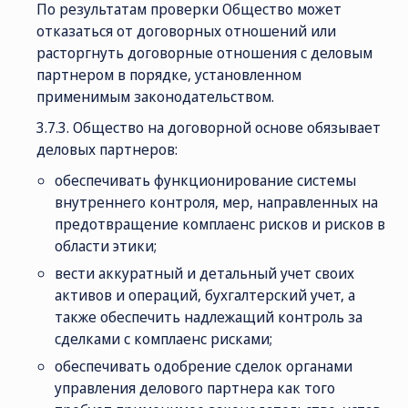
По результатам проверки Общество может
отказаться от договорных отношений или
расторгнуть договорные отношения с деловым
партнером в порядке, установленном
применимым законодательством.
3.7.3. Общество на договорной основе обязывает
деловых партнеров:
обеспечивать функционирование системы
внутреннего контроля, мер, направленных на
предотвращение комплаенс рисков и рисков в
области этики;
вести аккуратный и детальный учет своих
активов и операций, бухгалтерский учет, а
также обеспечить надлежащий контроль за
сделками с комплаенс рисками;
обеспечивать одобрение сделок органами
управления делового партнера как того