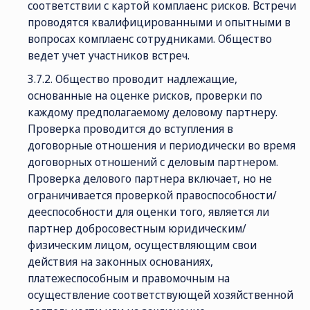
соответствии с картой комплаенс рисков. Встречи
проводятся квалифицированными и опытными в
вопросах комплаенс сотрудниками. Общество
ведет учет участников встреч.
3.7.2. Общество проводит надлежащие,
основанные на оценке рисков, проверки по
каждому предполагаемому деловому партнеру.
Проверка проводится до вступления в
договорные отношения и периодически во время
договорных отношений с деловым партнером.
Проверка делового партнера включает, но не
ограничивается проверкой правоспособности/
дееспособности для оценки того, является ли
партнер добросовестным юридическим/
физическим лицом, осуществляющим свои
действия на законных основаниях,
платежеспособным и правомочным на
осуществление соответствующей хозяйственной