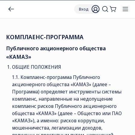
Вход
КОМПЛАЕНС-ПРОГРАММА
Публичного акционерного общества
«КАМАЗ»
ОБЩИЕ ПОЛОЖЕНИЯ
1.1. Комплаенс-программа Публичного
акционерного общества «КАМАЗ» (далее –
Программа) определяет инструменты системы
комплаенс, направленные на недопущение
комплаенс рисков Публичного акционерного
общества «КАМАЗ» (далее – Общество или ПАО
«КАМАЗ»), а именно: рисков коррупции,
мошенничества, легализации доходов,