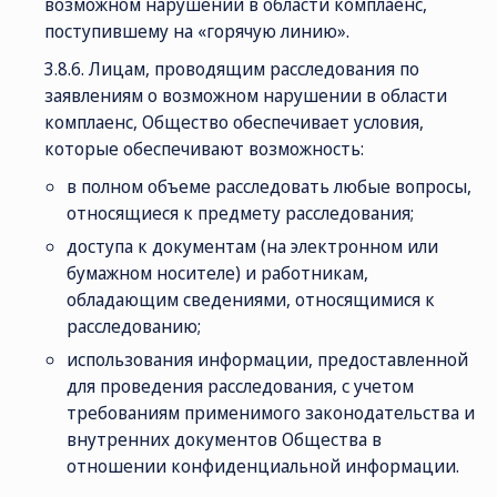
возможном нарушении в области комплаенс,
поступившему на «горячую линию».
3.8.6. Лицам, проводящим расследования по
заявлениям о возможном нарушении в области
комплаенс, Общество обеспечивает условия,
которые обеспечивают возможность:
в полном объеме расследовать любые вопросы,
относящиеся к предмету расследования;
доступа к документам (на электронном или
бумажном носителе) и работникам,
обладающим сведениями, относящимися к
расследованию;
использования информации, предоставленной
для проведения расследования, с учетом
требованиям применимого законодательства и
внутренних документов Общества в
отношении конфиденциальной информации.