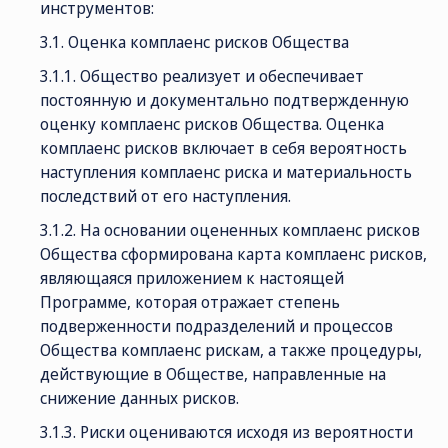
инструментов:
3.1. Оценка комплаенс рисков Общества
3.1.1. Общество реализует и обеспечивает
постоянную и документально подтвержденную
оценку комплаенс рисков Общества. Оценка
комплаенс рисков включает в себя вероятность
наступления комплаенс риска и материальность
последствий от его наступления.
3.1.2. На основании оцененных комплаенс рисков
Общества сформирована карта комплаенс рисков,
являющаяся приложением к настоящей
Программе, которая отражает степень
подверженности подразделений и процессов
Общества комплаенс рискам, а также процедуры,
действующие в Обществе, направленные на
снижение данных рисков.
3.1.3. Риски оцениваются исходя из вероятности