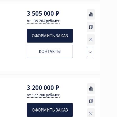
3 505 000 ₽
от 139 264 руб/мес
ОФОРМИТЬ ЗАКАЗ
КОНТАКТЫ
3 200 000 ₽
от 127 208 руб/мес
ОФОРМИТЬ ЗАКАЗ