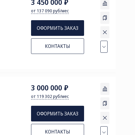
3 450 000 ₽
от 137 090 руб/мес
ОФОРМИТЬ ЗАКАЗ
КОНТАКТЫ
3 000 000 ₽
от 119 302 руб/мес
ОФОРМИТЬ ЗАКАЗ
КОНТАКТЫ