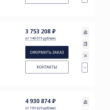
3 753 208 ₽
от 149 075 руб/мес
ОФОРМИТЬ ЗАКАЗ
КОНТАКТЫ
4 930 874 ₽
от 195 625 руб/мес