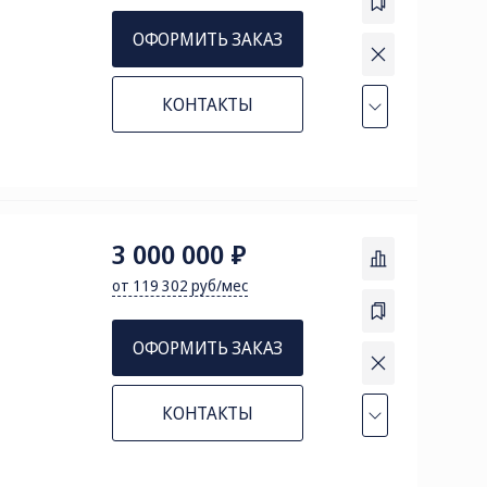
ОФОРМИТЬ ЗАКАЗ
КОНТАКТЫ
3 000 000 ₽
от 119 302 руб/мес
ОФОРМИТЬ ЗАКАЗ
КОНТАКТЫ