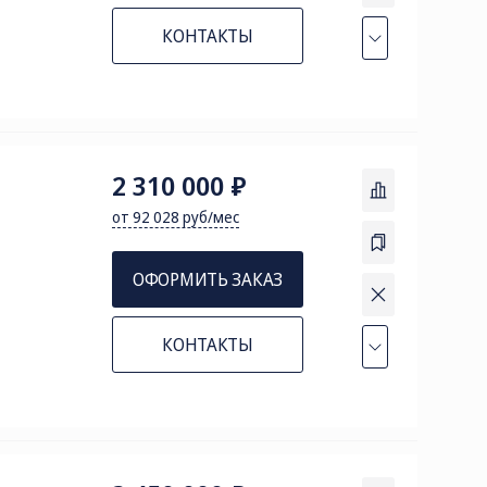
КОНТАКТЫ
2 310 000 ₽
от 92 028 руб/мес
ОФОРМИТЬ ЗАКАЗ
КОНТАКТЫ