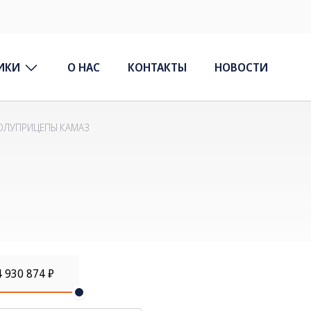
ИКИ
О НАС
КОНТАКТЫ
НОВОСТИ
ОЛУПРИЦЕПЫ КАМАЗ