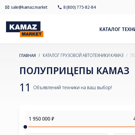
sale@kamaz.market
8 (800) 775-82-84
КАТАЛОГ ТЕХН
ГЛАВНАЯ
/
КАТАЛОГ ГРУЗОВОЙ АВТОТЕХНИКИ КАМАЗ
/
П
ПОЛУПРИЦЕПЫ КАМАЗ
11
Объявлений техники на ваш выбор!