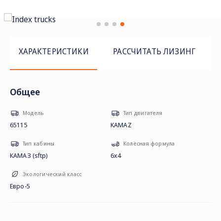
ХАРАКТЕРИСТИКИ
РАССЧИТАТЬ ЛИЗИНГ
Общее
Модель
Тип двигателя
65115
KAMAZ
Тип кабины
Колёсная формула
КАМАЗ (sftp)
6х4
Экологический класс
Евро-5