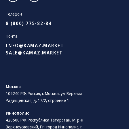
Телефон
8 (800) 775-82-84
Почта
INFO@KAMAZ.MARKET
SALE@KAMAZ.MARKET
Москва
109240 РФ, Россия, г. Москва, ул. Верхняя
Радищевская, д. 17/2, строение 1
Иннополис
420500 РФ, Республика Татарстан, М. р-н
Верхнеусловский, Г.п. город Иннополис, г.