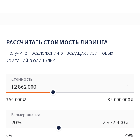
РАССЧИТАТЬ СТОИМОСТЬ ЛИЗИНГА
Получите предложения от ведущих лизинговых
компаний в один клик
Стоимость
₽
350 000 ₽
35 000 000 ₽
Размер аванса
%
2 572 400 ₽
0%
49%