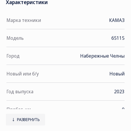
Характеристики
Марка техники
КАМАЗ
Модель
65115
Город
Набережные Челны
Новый или б/у
Новый
Год выпуска
2023
Пробег, км
0
РАЗВЕРНУТЬ
Тип двигателя
KAMAZ