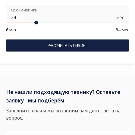
Срок лизинга
мес
6 мес
84 мес
РАССЧИТАТЬ ЛИЗИНГ
Не нашли подходящую технику? Оставьте
заявку - мы подберём
Заполните поля и мы позвоним вам для ответа на
вопрос.