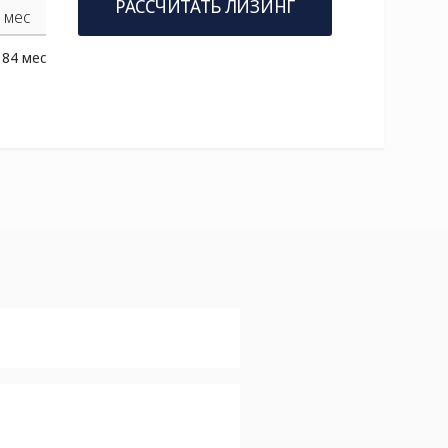
РАССЧИТАТЬ ЛИЗИНГ
мес
84 мес