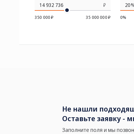
₽
350 000 ₽
35 000 000 ₽
0%
Не нашли подходящ
Оставьте заявку - 
Заполните поля и мы позвон