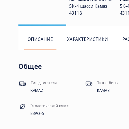
ОПИСАНИЕ
ХАРАКТЕРИСТИКИ
РА
Общее
Тип двигателя
Тип кабины
KAMAZ
KAMAZ
Экологический класс
ЕВРО-5