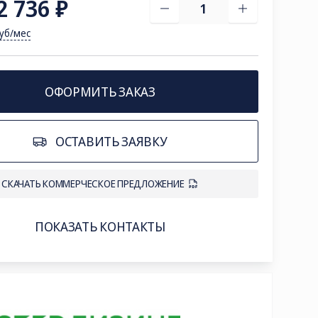
2 736 ₽
руб/мес
ОФОРМИТЬ ЗАКАЗ
ОСТАВИТЬ ЗАЯВКУ
СКАЧАТЬ КОММЕРЧЕСКОЕ ПРЕДЛОЖЕНИЕ
ПОКАЗАТЬ КОНТАКТЫ