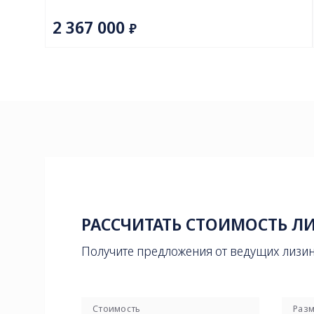
РАССЧИТАТЬ СТОИМОСТЬ Л
Получите предложения от ведущих лизи
Стоимость
Разм