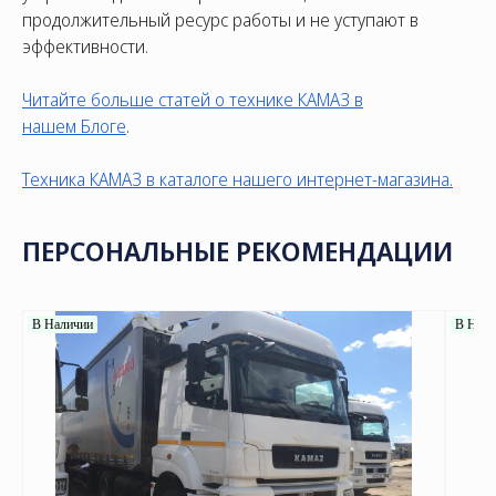
продолжительный ресурс работы и не уступают в
эффективности.
Читайте больше статей о технике КАМАЗ в
нашем
Блоге
.
Техника КАМАЗ в каталоге нашего интернет-магазина.