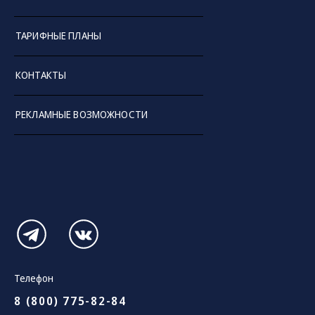
ТАРИФНЫЕ ПЛАНЫ
КОНТАКТЫ
РЕКЛАМНЫЕ ВОЗМОЖНОСТИ
Телефон
8 (800) 775-82-84