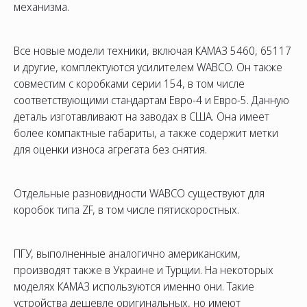
механизма.
Все новые модели техники, включая КАМАЗ 5460, 65117
и другие, комплектуются усилителем WABCO. Он также
совместим с коробками серии 154, в том числе
соответствующими стандартам Евро-4 и Евро-5. Данную
деталь изготавливают на заводах в США. Она имеет
более компактные габариты, а также содержит метки
для оценки износа агрегата без снятия.
Отдельные разновидности WABCO существуют для
коробок типа ZF, в том числе пятискоростных.
ПГУ, выполненные аналогично американским,
производят также в Украине и Турции. На некоторых
моделях КАМАЗ используются именно они. Такие
устройства дешевле оригинальных, но имеют