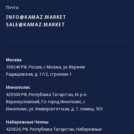
Почта
INFO@KAMAZ.MARKET
SALE@KAMAZ.MARKET
Москва
109240 РФ, Россия, г. Москва, ул. Верхняя
Радищевская, д. 17/2, строение 1
Иннополис
420500 РФ, Республика Татарстан, М. р-н
Верхнеусловский, Г.п. город Иннополис, г.
Иннополис, ул. Университетская, д. 7, помещ. 503
Набережные Челны
423824, РФ, Республика Татарстан​, Набережные