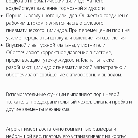
воздуха в пневматический цилиндр. На него
воздействует давление тормозной жидкости.
Поршень воздушного цилиндра. Он жестко соединен с
рабочим штоком, является частью силового
пневматического цилиндра. При перемещении поршня
усилие передаются штоку для выключения сцепления.
Впускной и выпускной клапаны, уплотнители.
Обеспечивают корректное давление в системе,
предотвращают утечку жидкости. Клапаны также
разобщают цилиндр с пневматической магистралью и
обеспечивают сообщение с атмосферным выводом.
Вспомогательные функции выполняют поршневой
толкатель, предохранительный чехол, сливная пробка и
другие элементы механизма.
Агрегат имеет достаточно компактные размеры и
небольшой вес, поэтому его устанавливают на корпус