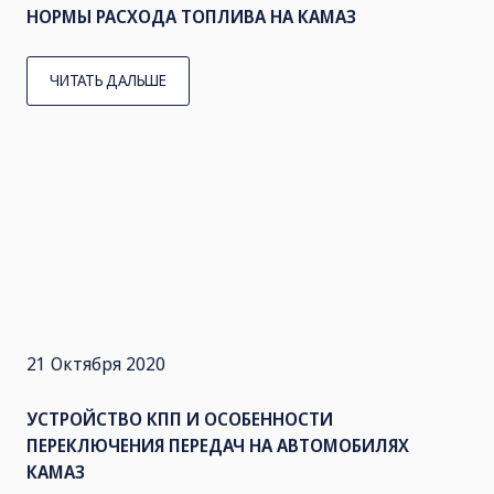
НОРМЫ РАСХОДА ТОПЛИВА НА КАМАЗ
ЧИТАТЬ ДАЛЬШЕ
21 Октября 2020
УСТРОЙСТВО КПП И ОСОБЕННОСТИ
ПЕРЕКЛЮЧЕНИЯ ПЕРЕДАЧ НА АВТОМОБИЛЯХ
КАМАЗ