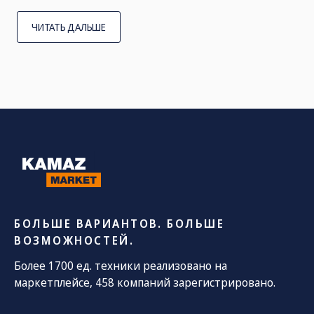
ЧИТАТЬ ДАЛЬШЕ
БОЛЬШЕ ВАРИАНТОВ. БОЛЬШЕ
ВОЗМОЖНОСТЕЙ.
Более 1700 ед. техники реализовано на
маркетплейсе, 458 компаний зарегистрировано.