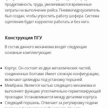
продуктивность труда, увеличиваются временные
затраты на выполнение рейса. Пневмогидроусилитель
был создан, чтобы упростить работу шофера. Система
сцепления будет корректно работать и без него.
Конструкция ПГУ
В состав данного механизма входят следующие
основные комплектующие:
Корпус. Он состоит из двух металлических частей,
соединенных болтами. Имеет сложную конфигурацию,
включают цилиндры под установку поршней.
Мембрана. Является частью следящего механизма и
выполняет функцию уплотнительно-герметизирующей
прокладки. Устанавливается между деталями корпуса.
Следящий поршень. Отвечает за регулировку подачи