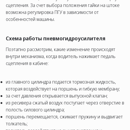
сцепления. За счет выбора положения гайки на штоке
возможна регулировка ПГУ в зависимости от
особенностей машины.
Схема работы пневмогидроусилителя
Поэтапно рассмотрим, какие изменение происходят
внутри механизма, когда водитель нажимает педаль
сцепления в кабине:
из главного цилиндра подается тормозная жидкость,
которая воздействует на поршень и гибкую мембрану;
за счет давления открывается выпускной клапан;
из ресивера сжатый воздух поступает через отверстие в
полость силового цилиндра;
поршень перемещается, сжимает пружину и выдвигает
толкатель;