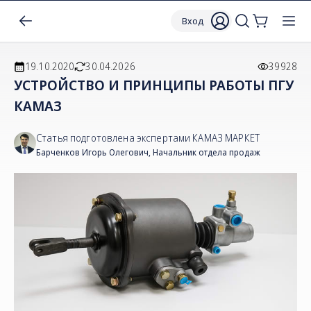
Вход
19.10.2020
30.04.2026
39928
УСТРОЙСТВО И ПРИНЦИПЫ РАБОТЫ ПГУ
КАМАЗ
Статья подготовлена экспертами КАМАЗ МАРКЕТ
Барченков Игорь Олегович
,
Начальник отдела продаж