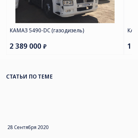
СТАТЬИ ПО ТЕМЕ
28 Сентября 2020