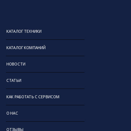
КАТАЛОГ ТЕХНИКИ
КАТАЛОГ КОМПАНИЙ
НОВОСТИ
СТАТЬИ
КАК РАБОТАТЬ С СЕРВИСОМ
О НАС
ОТЗЫВЫ