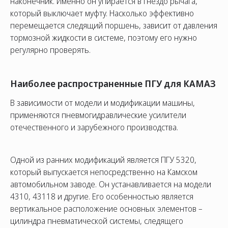
наконечник. Именно он упирается в гнездо рычага,
который выключает муфту. Насколько эффективно
перемещается следящий поршень, зависит от давления
тормозной жидкости в системе, поэтому его нужно
регулярно проверять.
Наиболее распространенные ПГУ для КАМАЗ
В зависимости от модели и модификации машины,
применяются пневмогидравлические усилители
отечественного и зарубежного производства.
Одной из ранних модификаций является ПГУ 5320,
который выпускается непосредственно на Камском
автомобильном заводе. Он устанавливается на модели
4310, 43118 и другие. Его особенностью является
вертикальное расположение основных элементов –
цилиндра пневматической системы, следящего