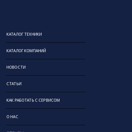
КАТАЛОГ ТЕХНИКИ
КАТАЛОГ КОМПАНИЙ
НОВОСТИ
СТАТЬИ
КАК РАБОТАТЬ С СЕРВИСОМ
О НАС