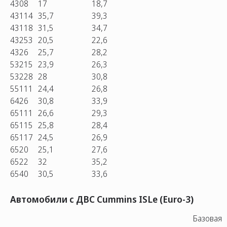
4308
17
18,7
43114
35,7
39,3
43118
31,5
34,7
43253
20,5
22,6
4326
25,7
28,2
53215
23,9
26,3
53228
28
30,8
55111
24,4
26,8
6426
30,8
33,9
65111
26,6
29,3
65115
25,8
28,4
65117
24,5
26,9
6520
25,1
27,6
6522
32
35,2
6540
30,5
33,6
Автомобили с ДВС Cummins ISLe (Euro-3)
Базовая