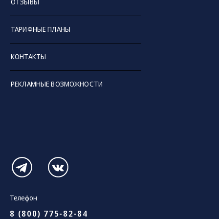
ОТЗЫВЫ
ТАРИФНЫЕ ПЛАНЫ
КОНТАКТЫ
РЕКЛАМНЫЕ ВОЗМОЖНОСТИ
Телефон
8 (800) 775-82-84