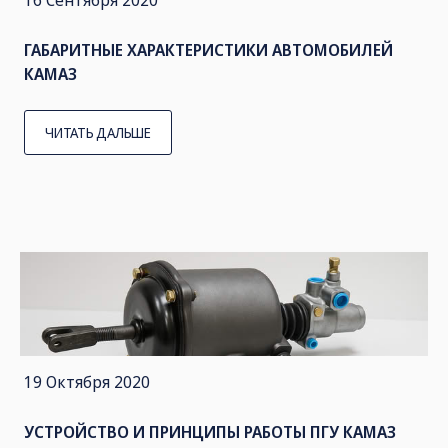
16 Сентября 2020
ГАБАРИТНЫЕ ХАРАКТЕРИСТИКИ АВТОМОБИЛЕЙ
КАМАЗ
ЧИТАТЬ ДАЛЬШЕ
19 Октября 2020
УСТРОЙСТВО И ПРИНЦИПЫ РАБОТЫ ПГУ КАМАЗ