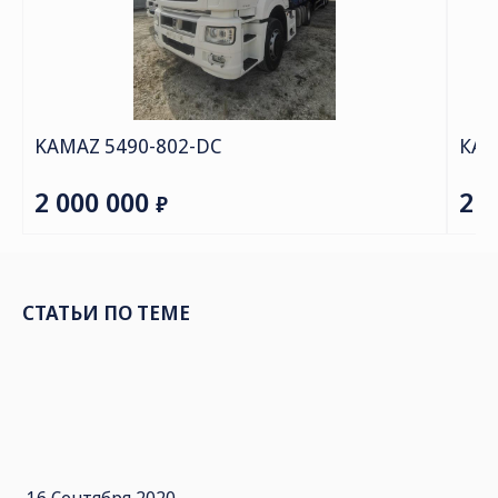
СТАТЬИ ПО ТЕМЕ