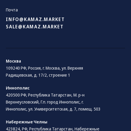
Почта
INFO@KAMAZ.MARKET
SALE@KAMAZ.MARKET
Москва
109240 РФ, Россия, г. Москва, ул. Верхняя
Радищевская, д. 17/2, строение 1
Иннополис
420500 РФ, Республика Татарстан, М. р-н
Верхнеусловский, Г.п. город Иннополис, г.
Иннополис, ул. Университетская, д. 7, помещ. 503
Набережные Челны
423824, РФ, Республика Татарстан​, Набережные