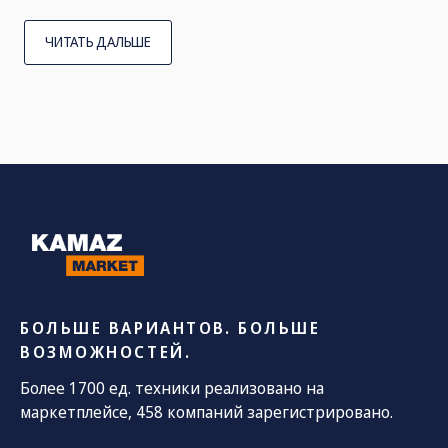
ЧИТАТЬ ДАЛЬШЕ
БОЛЬШЕ ВАРИАНТОВ. БОЛЬШЕ
ВОЗМОЖНОСТЕЙ.
Более 1700 ед. техники реализовано на
маркетплейсе, 458 компаний зарегистрировано.