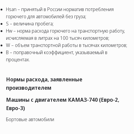
Hsan – принятый в России норматив потребления
горючего для автомобилей без груза;
S – величина пробега;
Hw – норма расхода горючего на транспортную работу,
исчисляемая в литрах на 100 тысяч километров;
W – объем транспортной работы в тысячах километров;
В – поправочный коэффициент, указываемый в
процентах.
Нормы расхода, заявленные
производителем
Машины с двигателем КАМАЗ-740 (Евро-2,
Евро-3)
Бортовые автомобили