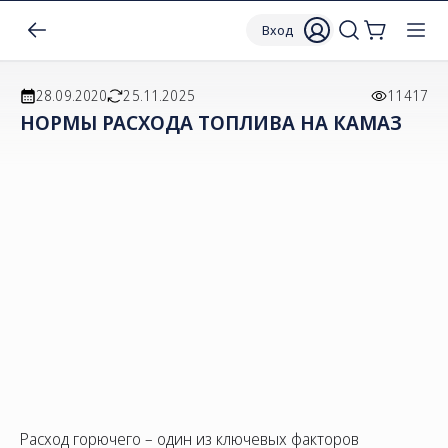
Вход
28.09.2020
25.11.2025
11417
НОРМЫ РАСХОДА ТОПЛИВА НА КАМАЗ
Расход горючего – один из ключевых факторов