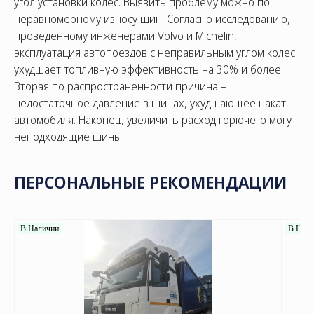
угол установки колес. Выявить проблему можно по
неравномерному износу шин. Согласно исследованию,
проведенному инженерами Volvo и Michelin,
эксплуатация автопоездов с неправильным углом колес
ухудшает топливную эффективность на 30% и более.
Вторая по распространенности причина –
недостаточное давление в шинах, ухудшающее накат
автомобиля. Наконец, увеличить расход горючего могут
неподходящие шины.