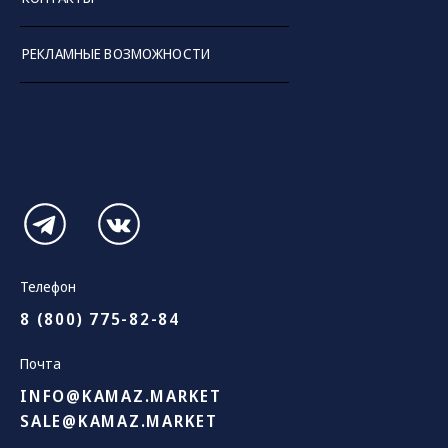
РЕКЛАМНЫЕ ВОЗМОЖНОСТИ
Телефон
8 (800) 775-82-84
Почта
INFO@KAMAZ.MARKET
SALE@KAMAZ.MARKET