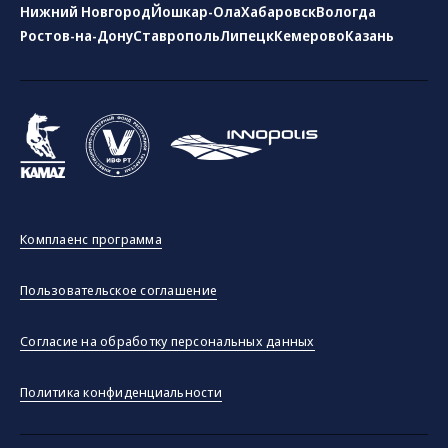
Нижний Новгород
Йошкар-Ола
Хабаровск
Вологда
Ростов-на-Дону
Ставрополь
Липецк
Кемерово
Казань
Комплаенс программа
Пользовательское соглашение
Согласие на обработку персональных данных
Политика конфиденциальности