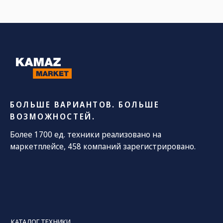
БОЛЬШЕ ВАРИАНТОВ. БОЛЬШЕ
ВОЗМОЖНОСТЕЙ.
Более 1700 ед. техники реализовано на
маркетплейсе, 458 компаний зарегистрировано.
КАТАЛОГ ТЕХНИКИ