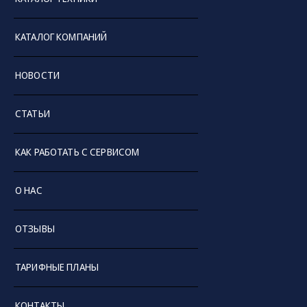
КАТАЛОГ КОМПАНИЙ
НОВОСТИ
СТАТЬИ
КАК РАБОТАТЬ С СЕРВИСОМ
О НАС
ОТЗЫВЫ
ТАРИФНЫЕ ПЛАНЫ
КОНТАКТЫ