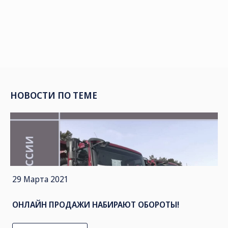
НОВОСТИ ПО ТЕМЕ
29 Марта 2021
ОНЛАЙН ПРОДАЖИ НАБИРАЮТ ОБОРОТЫ!