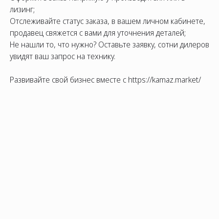
лизинг;
Отслеживайте статус заказа, в вашем личном кабинете,
продавец свяжется с вами для уточнения деталей;
Не нашли то, что нужно? Оставьте заявку, сотни дилеров
увидят ваш запрос на технику.
Развивайте свой бизнес вместе с https://kamaz.market/