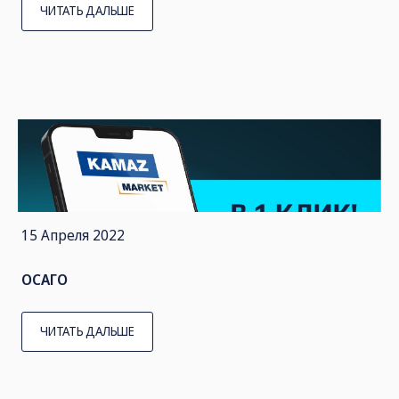
ЧИТАТЬ ДАЛЬШЕ
15 Апреля 2022
ОСАГО
ЧИТАТЬ ДАЛЬШЕ