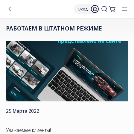
Вход
РАБОТАЕМ В ШТАТНОМ РЕЖИМЕ
25 Марта 2022
Уважаемые клиенты!