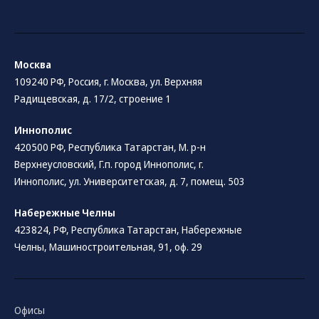
Москва
109240 РФ, Россия, г. Москва, ул. Верхняя
Радищевская, д. 17/2, строение 1
Иннополис
420500 РФ, Республика Татарстан, М. р-н
Верхнеусловский, Г.п. город Иннополис, г.
Иннополис, ул. Университетская, д. 7, помещ. 503
Набережные Челны
423824, РФ, Республика Татарстан​, Набережные
Челны, Машиностроительная, 91, оф. 29
Офисы