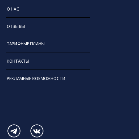
О НАС
ОТЗЫВЫ
ТАРИФНЫЕ ПЛАНЫ
КОНТАКТЫ
РЕКЛАМНЫЕ ВОЗМОЖНОСТИ