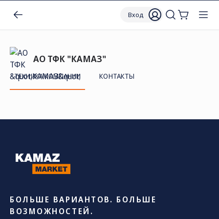
Вход
АО ТФК "КАМАЗ"
ТЕХНИКА КОМПАНИИ
КОНТАКТЫ
БОЛЬШЕ ВАРИАНТОВ. БОЛЬШЕ
ВОЗМОЖНОСТЕЙ.