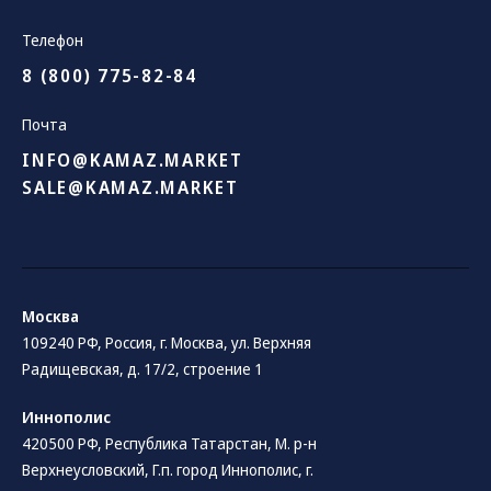
Телефон
8 (800) 775-82-84
Почта
INFO@KAMAZ.MARKET
SALE@KAMAZ.MARKET
Москва
109240 РФ, Россия, г. Москва, ул. Верхняя
Радищевская, д. 17/2, строение 1
Иннополис
420500 РФ, Республика Татарстан, М. р-н
Верхнеусловский, Г.п. город Иннополис, г.