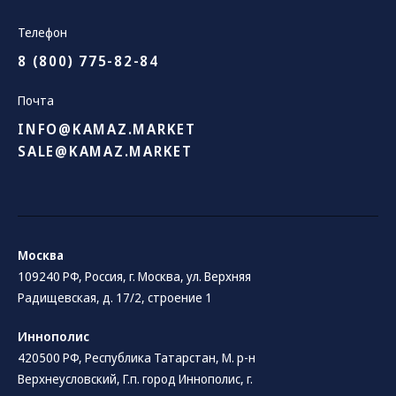
Телефон
8 (800) 775-82-84
Почта
INFO@KAMAZ.MARKET
SALE@KAMAZ.MARKET
Москва
109240 РФ, Россия, г. Москва, ул. Верхняя
Радищевская, д. 17/2, строение 1
Иннополис
420500 РФ, Республика Татарстан, М. р-н
Верхнеусловский, Г.п. город Иннополис, г.