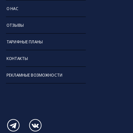
О НАС
ОТЗЫВЫ
ТАРИФНЫЕ ПЛАНЫ
КОНТАКТЫ
РЕКЛАМНЫЕ ВОЗМОЖНОСТИ