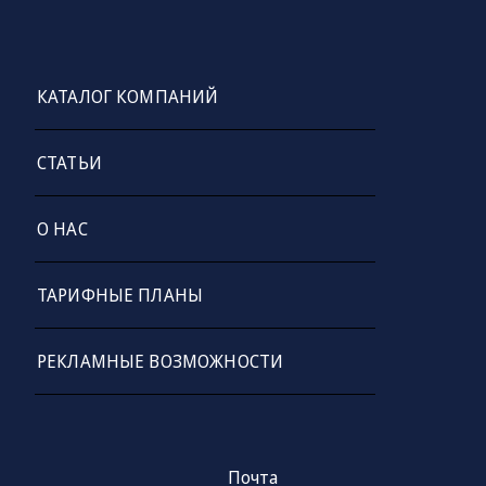
КАТАЛОГ КОМПАНИЙ
СТАТЬИ
О НАС
ТАРИФНЫЕ ПЛАНЫ
РЕКЛАМНЫЕ ВОЗМОЖНОСТИ
Почта