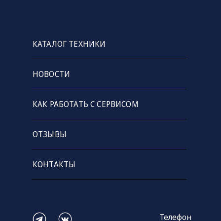
КАТАЛОГ ТЕХНИКИ
НОВОСТИ
КАК РАБОТАТЬ С СЕРВИСОМ
ОТЗЫВЫ
КОНТАКТЫ
Телефон