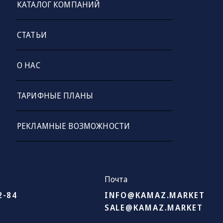
КАТАЛОГ КОМПАНИЙ
СТАТЬИ
О НАС
ТАРИФНЫЕ ПЛАНЫ
РЕКЛАМНЫЕ ВОЗМОЖНОСТИ
Почта
2-84
INFO@KAMAZ.MARKET
SALE@KAMAZ.MARKET