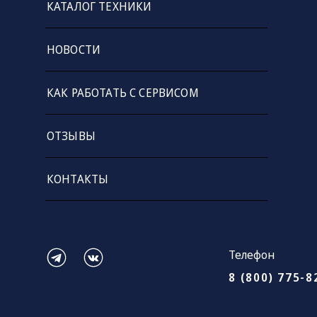
КАТАЛОГ ТЕХНИКИ
НОВОСТИ
КАК РАБОТАТЬ С СЕРВИСОМ
ОТЗЫВЫ
КОНТАКТЫ
Телефон
8 (800) 775-8