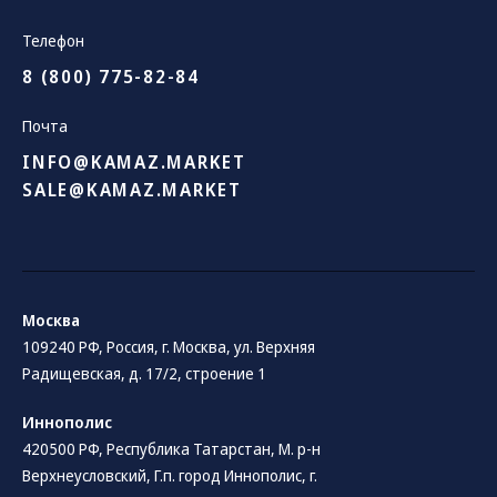
Телефон
8 (800) 775-82-84
Почта
INFO@KAMAZ.MARKET
SALE@KAMAZ.MARKET
Москва
109240 РФ, Россия, г. Москва, ул. Верхняя
Радищевская, д. 17/2, строение 1
Иннополис
420500 РФ, Республика Татарстан, М. р-н
Верхнеусловский, Г.п. город Иннополис, г.