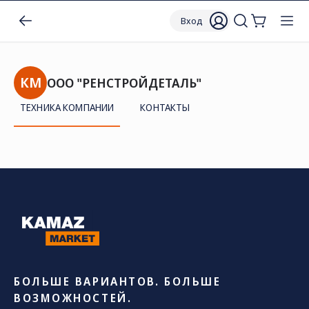
Вход
КМ
ООО "РЕНСТРОЙДЕТАЛЬ"
ТЕХНИКА КОМПАНИИ
КОНТАКТЫ
БОЛЬШЕ ВАРИАНТОВ. БОЛЬШЕ
ВОЗМОЖНОСТЕЙ.