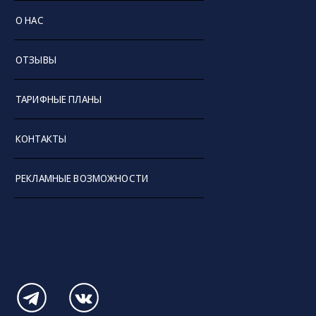
О НАС
ОТЗЫВЫ
ТАРИФНЫЕ ПЛАНЫ
КОНТАКТЫ
РЕКЛАМНЫЕ ВОЗМОЖНОСТИ