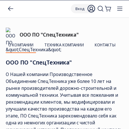
Вход
ООО ПО "СпецТехника"
О КОМПАНИИ
ТЕХНИКА КОМПАНИИ
КОНТАКТЫ
ООО ПО "СпецТехника"
О Нашей компании Производственное
Объединение СпецТехника уже более 10 лет на
рынке производителей дорожно-строительной и
коммунальной техники. Учитывая все пожелания и
рекомендации клиентов, мы модифицировали и
улучшали качество производства на каждом его
этапе, ПО СпецТехника зарекомендовало себя как
одна из немногих организации с чистой