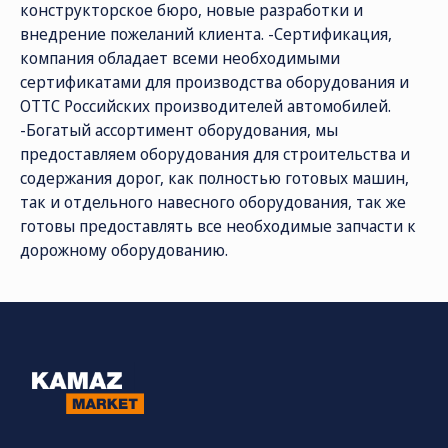
конструкторское бюро, новые разработки и
внедрение пожеланий клиента. -Сертификация,
компания обладает всеми необходимыми
сертификатами для производства оборудования и
ОТТС Российских производителей автомобилей.
-Богатый ассортимент оборудования, мы
предоставляем оборудования для строительства и
содержания дорог, как полностью готовых машин,
так и отдельного навесного оборудования, так же
готовы предоставлять все необходимые запчасти к
дорожному оборудованию.