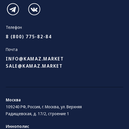
Телефон
8 (800) 775-82-84
Почта
INFO@KAMAZ.MARKET
SALE@KAMAZ.MARKET
Москва
109240 РФ, Россия, г. Москва, ул. Верхняя
Радищевская, д. 17/2, строение 1
Иннополис