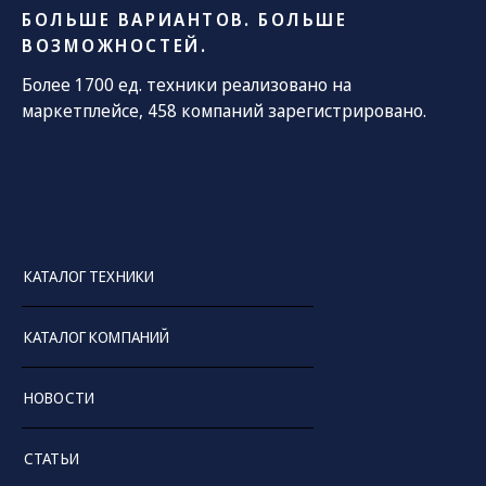
БОЛЬШЕ ВАРИАНТОВ. БОЛЬШЕ
ВОЗМОЖНОСТЕЙ.
Более 1700 ед. техники реализовано на
маркетплейсе, 458 компаний зарегистрировано.
КАТАЛОГ ТЕХНИКИ
КАТАЛОГ КОМПАНИЙ
НОВОСТИ
СТАТЬИ