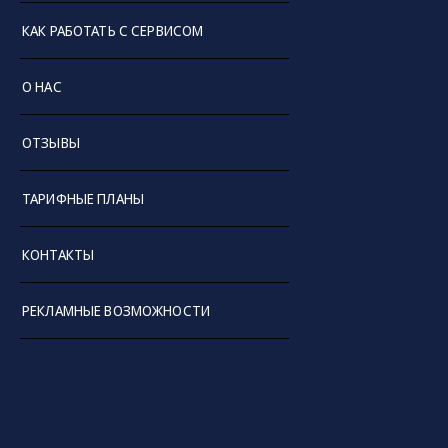
КАК РАБОТАТЬ С СЕРВИСОМ
О НАС
ОТЗЫВЫ
ТАРИФНЫЕ ПЛАНЫ
КОНТАКТЫ
РЕКЛАМНЫЕ ВОЗМОЖНОСТИ