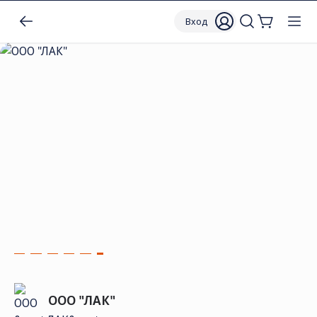
Вход
ООО "ЛАК"