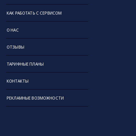
КАК РАБОТАТЬ С СЕРВИСОМ
О НАС
ОТЗЫВЫ
ТАРИФНЫЕ ПЛАНЫ
КОНТАКТЫ
РЕКЛАМНЫЕ ВОЗМОЖНОСТИ