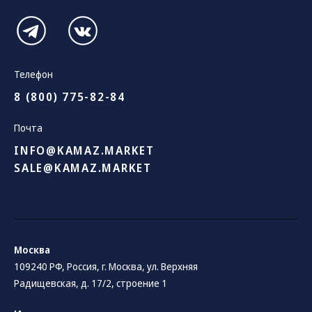
Телефон
8 (800) 775-82-84
Почта
INFO@KAMAZ.MARKET
SALE@KAMAZ.MARKET
Москва
109240 РФ, Россия, г. Москва, ул. Верхняя
Радищевская, д. 17/2, строение 1