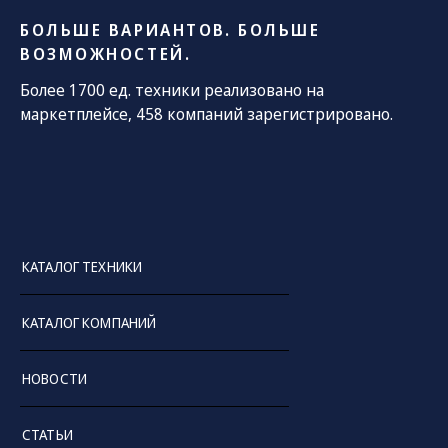
БОЛЬШЕ ВАРИАНТОВ. БОЛЬШЕ
ВОЗМОЖНОСТЕЙ.
Более 1700 ед. техники реализовано на
маркетплейсе, 458 компаний зарегистрировано.
КАТАЛОГ ТЕХНИКИ
КАТАЛОГ КОМПАНИЙ
НОВОСТИ
СТАТЬИ