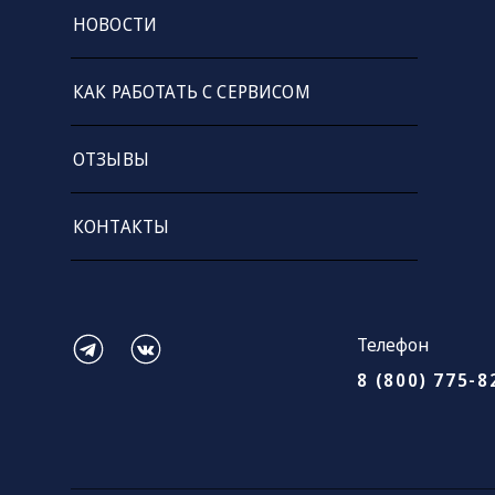
НОВОСТИ
КАК РАБОТАТЬ С СЕРВИСОМ
ОТЗЫВЫ
КОНТАКТЫ
Телефон
8 (800) 775-8