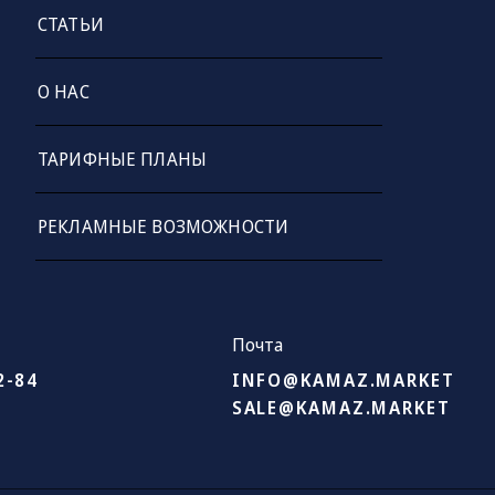
СТАТЬИ
О НАС
ТАРИФНЫЕ ПЛАНЫ
РЕКЛАМНЫЕ ВОЗМОЖНОСТИ
Почта
2-84
INFO@KAMAZ.MARKET
SALE@KAMAZ.MARKET