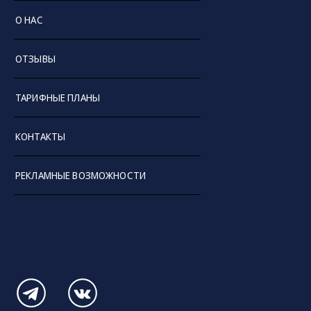
О НАС
ОТЗЫВЫ
ТАРИФНЫЕ ПЛАНЫ
КОНТАКТЫ
РЕКЛАМНЫЕ ВОЗМОЖНОСТИ