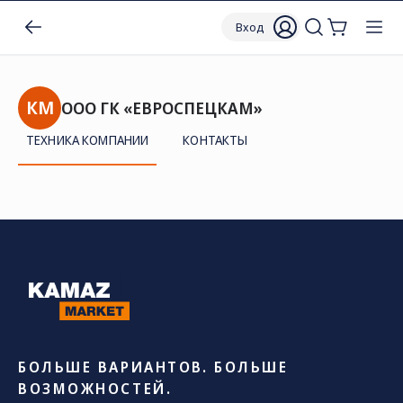
Вход
КМ
ООО ГК «ЕВРОСПЕЦКАМ»
ТЕХНИКА КОМПАНИИ
КОНТАКТЫ
БОЛЬШЕ ВАРИАНТОВ. БОЛЬШЕ
ВОЗМОЖНОСТЕЙ.