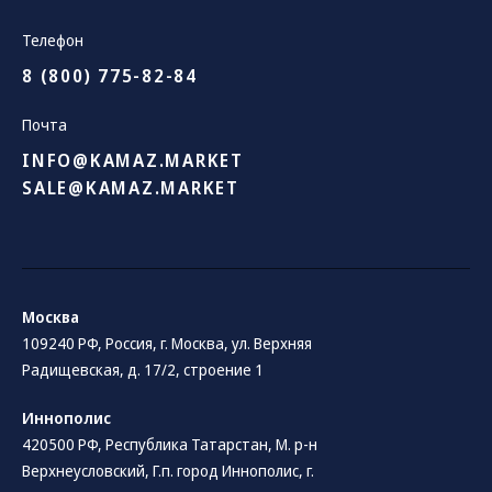
Телефон
8 (800) 775-82-84
Почта
INFO@KAMAZ.MARKET
SALE@KAMAZ.MARKET
Москва
109240 РФ, Россия, г. Москва, ул. Верхняя
Радищевская, д. 17/2, строение 1
Иннополис
420500 РФ, Республика Татарстан, М. р-н
Верхнеусловский, Г.п. город Иннополис, г.