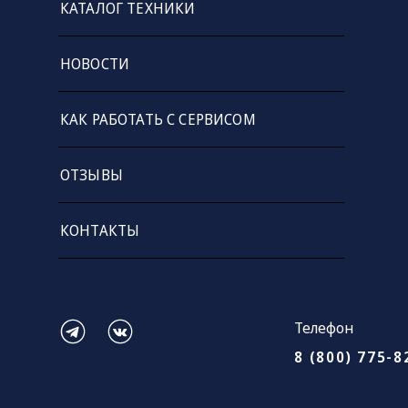
КАТАЛОГ ТЕХНИКИ
НОВОСТИ
КАК РАБОТАТЬ С СЕРВИСОМ
ОТЗЫВЫ
КОНТАКТЫ
Телефон
8 (800) 775-8