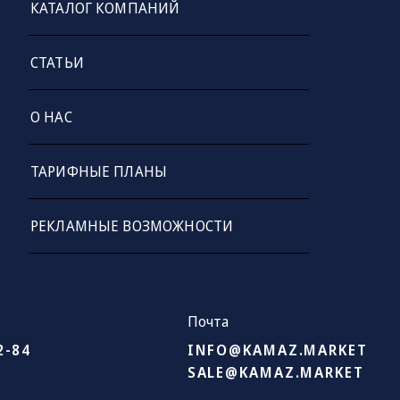
КАТАЛОГ КОМПАНИЙ
СТАТЬИ
О НАС
ТАРИФНЫЕ ПЛАНЫ
РЕКЛАМНЫЕ ВОЗМОЖНОСТИ
Почта
2-84
INFO@KAMAZ.MARKET
SALE@KAMAZ.MARKET