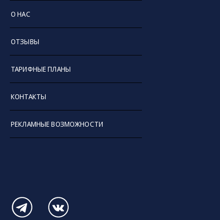
О НАС
ОТЗЫВЫ
ТАРИФНЫЕ ПЛАНЫ
КОНТАКТЫ
РЕКЛАМНЫЕ ВОЗМОЖНОСТИ