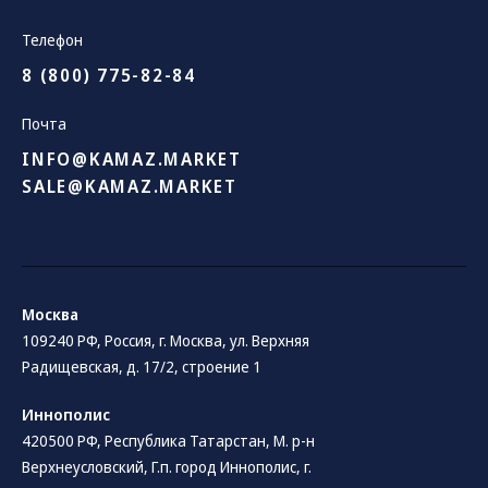
Телефон
8 (800) 775-82-84
Почта
INFO@KAMAZ.MARKET
SALE@KAMAZ.MARKET
Москва
109240 РФ, Россия, г. Москва, ул. Верхняя
Радищевская, д. 17/2, строение 1
Иннополис
420500 РФ, Республика Татарстан, М. р-н
Верхнеусловский, Г.п. город Иннополис, г.