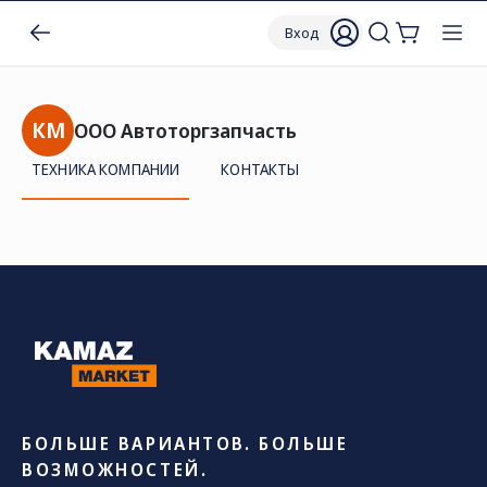
Вход
КМ
ООО Автоторгзапчасть
ТЕХНИКА КОМПАНИИ
КОНТАКТЫ
БОЛЬШЕ ВАРИАНТОВ. БОЛЬШЕ
ВОЗМОЖНОСТЕЙ.