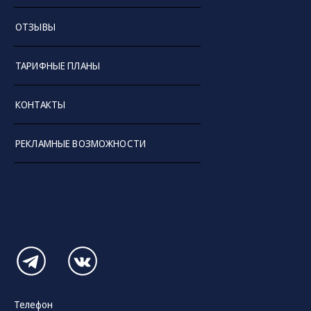
ОТЗЫВЫ
ТАРИФНЫЕ ПЛАНЫ
КОНТАКТЫ
РЕКЛАМНЫЕ ВОЗМОЖНОСТИ
Телефон