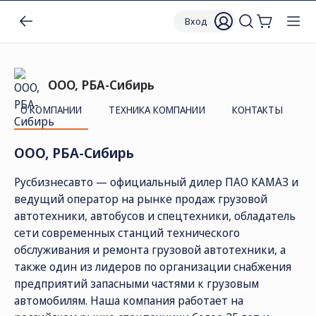
Вход
ООО, РБА-Сибирь
О КОМПАНИИ
ТЕХНИКА КОМПАНИИ
КОНТАКТЫ
ООО, РБА-Сибирь
Русбизнесавто — официальный дилер ПАО КАМАЗ и
ведущий оператор на рынке продаж грузовой
автотехники, автобусов и спецтехники, обладатель
сети современных станций технического
обслуживания и ремонта грузовой автотехники, а
также один из лидеров по организации снабжения
предприятий запасными частями к грузовым
автомобилям. Наша компания работает на