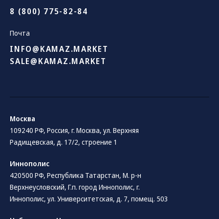
8 (800) 775-82-84
Почта
INFO@KAMAZ.MARKET
SALE@KAMAZ.MARKET
Москва
109240 РФ, Россия, г. Москва, ул. Верхняя
Радищевская, д. 17/2, строение 1
Иннополис
420500 РФ, Республика Татарстан, М. р-н
Верхнеусловский, Г.п. город Иннополис, г.
Иннополис, ул. Университетская, д. 7, помещ. 503