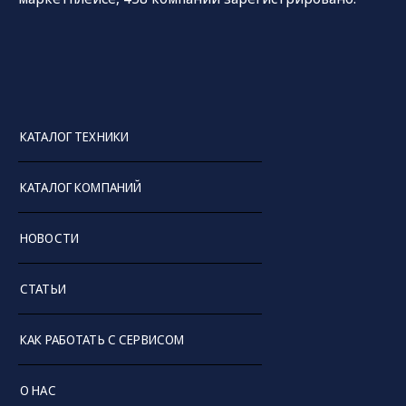
КАТАЛОГ ТЕХНИКИ
КАТАЛОГ КОМПАНИЙ
НОВОСТИ
СТАТЬИ
КАК РАБОТАТЬ С СЕРВИСОМ
О НАС