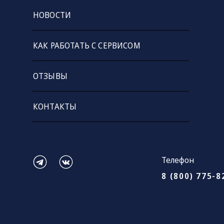
НОВОСТИ
КАК РАБОТАТЬ С СЕРВИСОМ
ОТЗЫВЫ
КОНТАКТЫ
Телефон
8 (800) 775-8