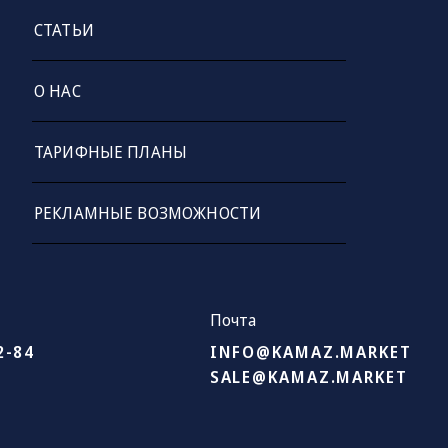
СТАТЬИ
О НАС
ТАРИФНЫЕ ПЛАНЫ
РЕКЛАМНЫЕ ВОЗМОЖНОСТИ
Почта
2-84
INFO@KAMAZ.MARKET
SALE@KAMAZ.MARKET