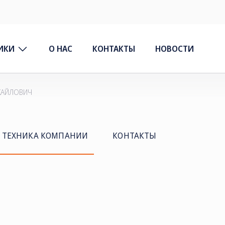
ИКИ
О НАС
КОНТАКТЫ
НОВОСТИ
ИХАЙЛОВИЧ
ТЕХНИКА КОМПАНИИ
КОНТАКТЫ