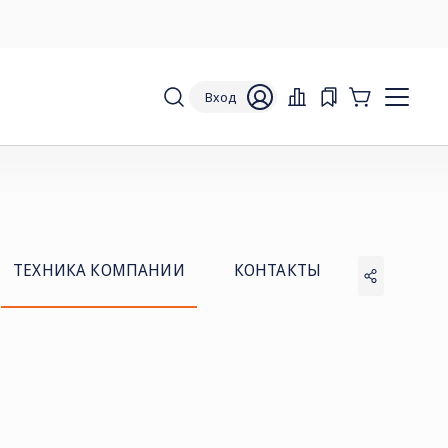
Вход
ТЕХНИКА КОМПАНИИ
КОНТАКТЫ