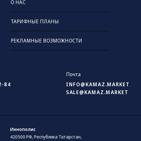
О НАС
ТАРИФНЫЕ ПЛАНЫ
РЕКЛАМНЫЕ ВОЗМОЖНОСТИ
Почта
2-84
INFO@KAMAZ.MARKET
SALE@KAMAZ.MARKET
Иннополис
420500 РФ, Республика Татарстан,