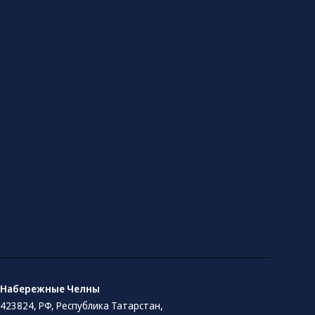
Набережные Челны
423824, РФ, Республика Татарстан​,