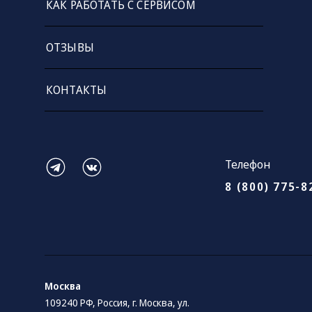
КАК РАБОТАТЬ С СЕРВИСОМ
ОТЗЫВЫ
КОНТАКТЫ
Телефон
8 (800) 775-8
Москва
109240 РФ, Россия, г. Москва, ул.