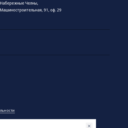
Набережные Челны,
Машиностроительная, 91, оф. 29
льности