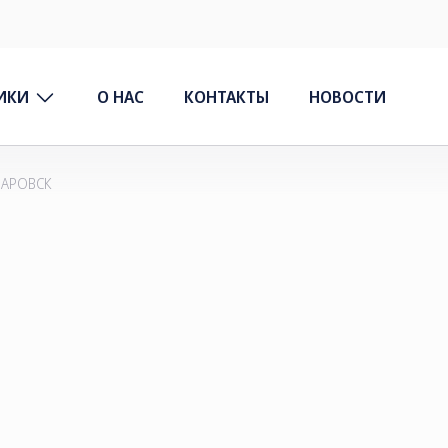
ИКИ
О НАС
КОНТАКТЫ
НОВОСТИ
АБАРОВСК