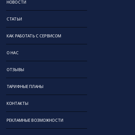
НОВОСТИ
СТАТЬИ
КАК РАБОТАТЬ С СЕРВИСОМ
О НАС
ОТЗЫВЫ
ТАРИФНЫЕ ПЛАНЫ
КОНТАКТЫ
РЕКЛАМНЫЕ ВОЗМОЖНОСТИ