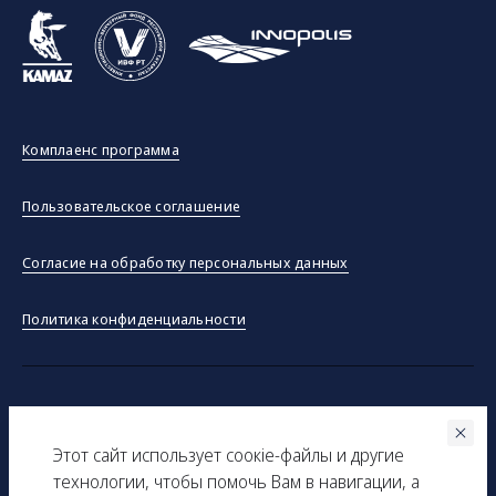
Комплаенс программа
Пользовательское соглашение
Согласие на обработку персональных данных
Политика конфиденциальности
©ООО "Тракинсток" 2026
Этот сайт использует соокіe-файлы и другие
Вся представленная на сайте информация, касающаяся
технологии, чтобы помочь Вам в навигации, а
технических характеристик, наличия на складе, стоимости