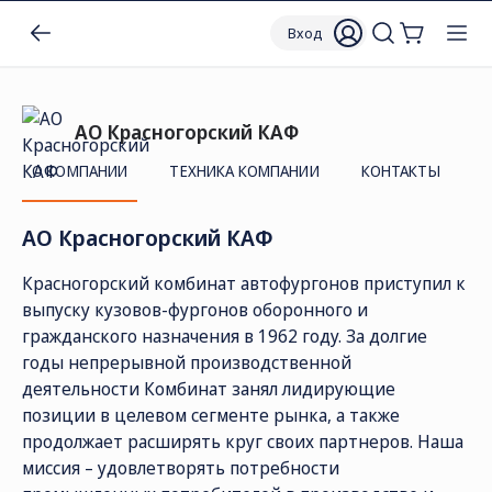
Вход
АО Красногорский КАФ
О КОМПАНИИ
ТЕХНИКА КОМПАНИИ
КОНТАКТЫ
АО Красногорский КАФ
Красногорский комбинат автофургонов приступил к
выпуску кузовов-фургонов оборонного и
гражданского назначения в 1962 году. За долгие
годы непрерывной производственной
деятельности Комбинат занял лидирующие
позиции в целевом сегменте рынка, а также
продолжает расширять круг своих партнеров. Наша
миссия – удовлетворять потребности