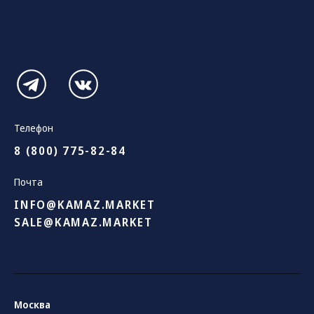
Телефон
8 (800) 775-82-84
Почта
INFO@KAMAZ.MARKET
SALE@KAMAZ.MARKET
Москва