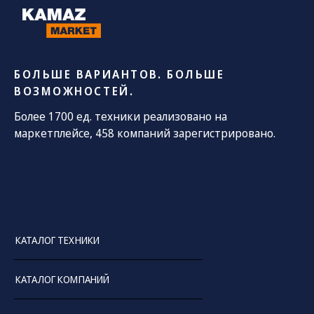
БОЛЬШЕ ВАРИАНТОВ. БОЛЬШЕ
ВОЗМОЖНОСТЕЙ.
Более 1700 ед. техники реализовано на
маркетплейсе, 458 компаний зарегистрировано.
КАТАЛОГ ТЕХНИКИ
КАТАЛОГ КОМПАНИЙ