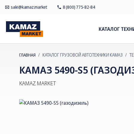
sale@kamaz.market
8 (800) 775-82-84
КАТАЛОГ ТЕХН
ГЛАВНАЯ
/
КАТАЛОГ ГРУЗОВОЙ АВТОТЕХНИКИ КАМАЗ
/
Т
КАМАЗ 5490-S5 (ГАЗОДИ
KAMAZ MARKET