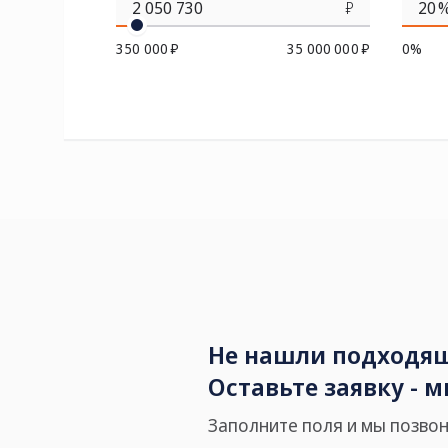
₽
350 000 ₽
35 000 000 ₽
0%
Не нашли подходящ
Оставьте заявку - 
Заполните поля и мы позвон