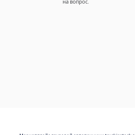
на вопрос.