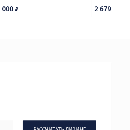
РАССЧИТАТЬ ЛИЗИНГ