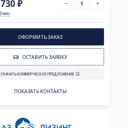
 730 ₽
уб/мес
ОФОРМИТЬ ЗАКАЗ
ОСТАВИТЬ ЗАЯВКУ
СКАЧАТЬ КОММЕРЧЕСКОЕ ПРЕДЛОЖЕНИЕ
ПОКАЗАТЬ КОНТАКТЫ