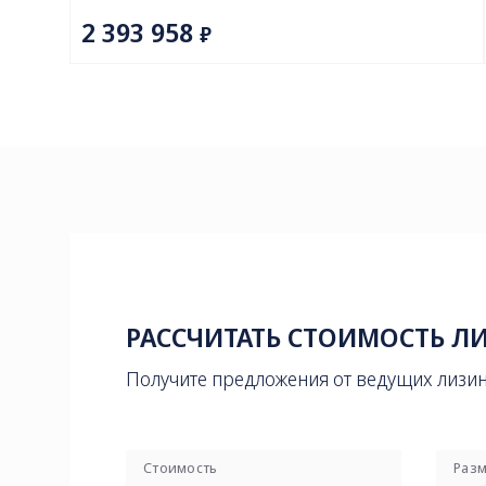
РАССЧИТАТЬ СТОИМОСТЬ Л
Получите предложения от ведущих лизи
Стоимость
Разм