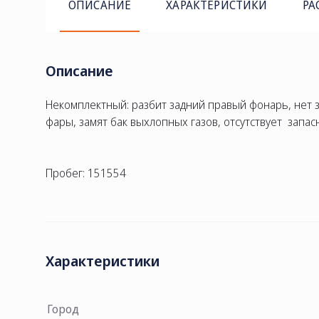
ОПИСАНИЕ
ХАРАКТЕРИСТИКИ
РА
Описание
Некомплектный: разбит задний правый фонарь, нет 
фары, замят бак выхлопных газов, отсутствует запас
Пробег: 151554
Характеристики
Город