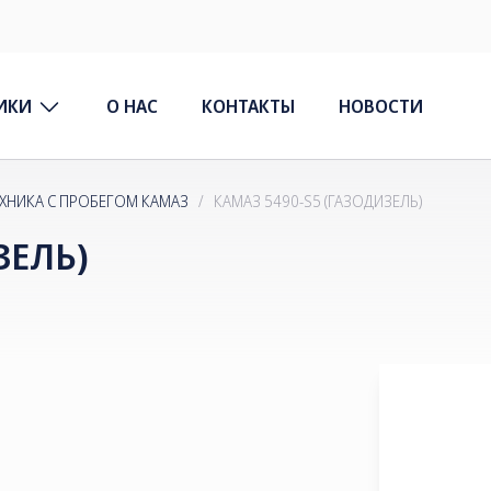
ИКИ
О НАС
КОНТАКТЫ
НОВОСТИ
ЕХНИКА С ПРОБЕГОМ КАМАЗ
/
КАМАЗ 5490-S5 (ГАЗОДИЗЕЛЬ)
ЗЕЛЬ)