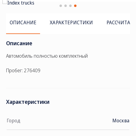
ОПИСАНИЕ
ХАРАКТЕРИСТИКИ
РАССЧИТАТ
Описание
Автомобиль полностью комплектный
Пробег: 276409
Характеристики
Город
Москва