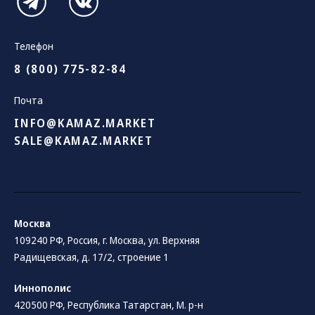
Телефон
8 (800) 775-82-84
Почта
INFO@KAMAZ.MARKET
SALE@KAMAZ.MARKET
Москва
109240 РФ, Россия, г. Москва, ул. Верхняя
Радищевская, д. 17/2, строение 1
Иннополис
420500 РФ, Республика Татарстан, М. р-н