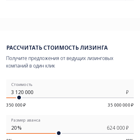
РАССЧИТАТЬ СТОИМОСТЬ ЛИЗИНГА
Получите предложения от ведущих лизинговых
компаний в один клик
Стоимость
₽
350 000 ₽
35 000 000 ₽
Размер аванса
%
624 000 ₽