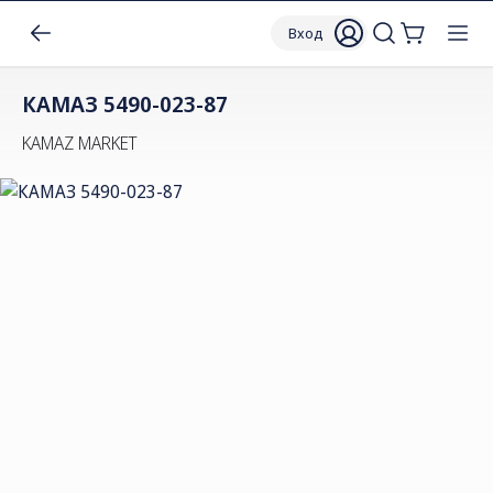
Вход
КАМАЗ 5490-023-87
KAMAZ MARKET