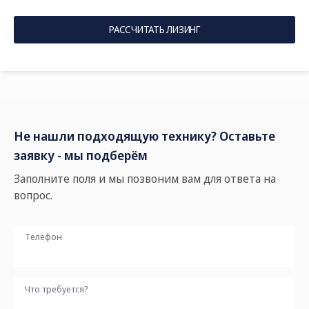
РАССЧИТАТЬ ЛИЗИНГ
Не нашли подходящую технику? Оставьте
заявку - мы подберём
Заполните поля и мы позвоним вам для ответа на
вопрос.
Телефон
Что требуется?