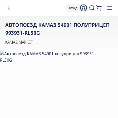
Вход
АВТОПОЕЗД КАМАЗ 54901 ПОЛУПРИЦЕП
993931-RL30G
KAMAZ MARKET