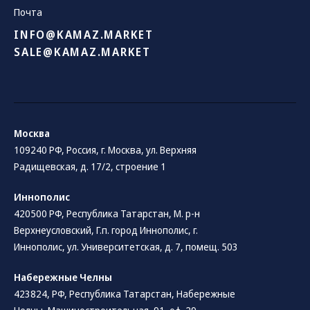
Почта
INFO@KAMAZ.MARKET
SALE@KAMAZ.MARKET
Москва
109240 РФ, Россия, г. Москва, ул. Верхняя
Радищевская, д. 17/2, строение 1
Иннополис
420500 РФ, Республика Татарстан, М. р-н
Верхнеусловский, Г.п. город Иннополис, г.
Иннополис, ул. Университетская, д. 7, помещ. 503
Набережные Челны
423824, РФ, Республика Татарстан​, Набережные