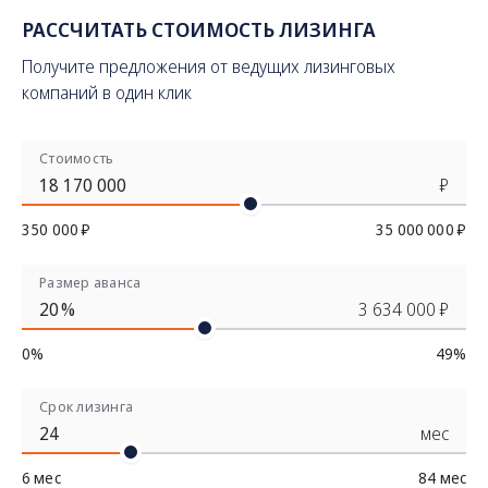
РАССЧИТАТЬ СТОИМОСТЬ ЛИЗИНГА
Получите предложения от ведущих лизинговых
компаний в один клик
Стоимость
₽
350 000 ₽
35 000 000 ₽
Размер аванса
%
3 634 000 ₽
0%
49%
Срок лизинга
мес
6 мес
84 мес