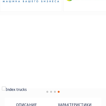
ОПИСАНИЕ
ХАРАКТЕРИСТИКИ