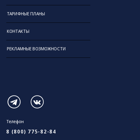
ТАРИФНЫЕ ПЛАНЫ
КОНТАКТЫ
РЕКЛАМНЫЕ ВОЗМОЖНОСТИ
Телефон
8 (800) 775-82-84