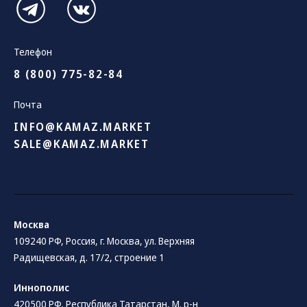
Телефон
8 (800) 775-82-84
Почта
INFO@KAMAZ.MARKET
SALE@KAMAZ.MARKET
Москва
109240 РФ, Россия, г. Москва, ул. Верхняя
Радищевская, д. 17/2, строение 1
Иннополис
420500 РФ, Республика Татарстан, М. р-н