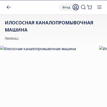
Вход
ИЛОСОСНАЯ КАНАЛОПРОМЫВОЧНАЯ
МАШИНА
Авимаш