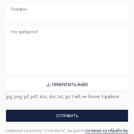
Телефон
Что требуется?
ПРИКРЕПИТЬ ФАЙЛ
jpg, png, gif, pdf, xlsx, doc, txt, до 5 мб, не более 5 файлов
ОТПРАВИТЬ
Нажимая на кнопку "Отправить", вы даете
согласие на обработку