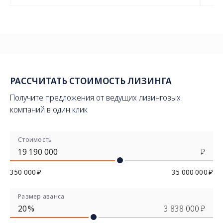
РАССЧИТАТЬ СТОИМОСТЬ ЛИЗИНГА
Получите предложения от ведущих лизинговых
компаний в один клик
Стоимость
₽
350 000 ₽
35 000 000 ₽
Размер аванса
%
3 838 000 ₽