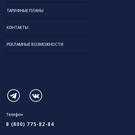
ТАРИФНЫЕ ПЛАНЫ
КОНТАКТЫ
РЕКЛАМНЫЕ ВОЗМОЖНОСТИ
Телефон
8 (800) 775-82-84