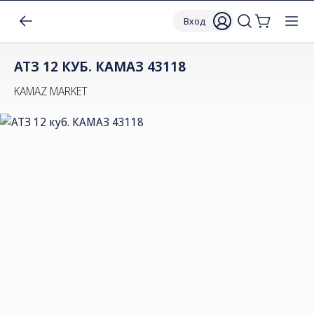
Вход
АТЗ 12 КУБ. КАМАЗ 43118
KAMAZ MARKET