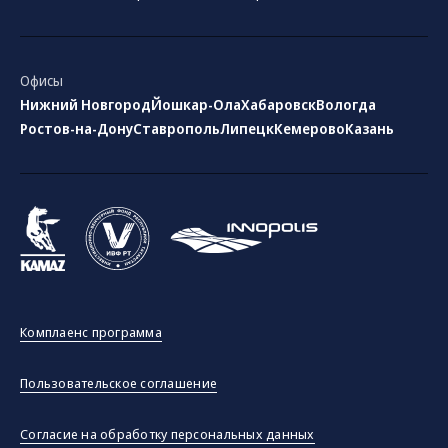
Офисы
Нижний Новгород
Йошкар-Ола
Хабаровск
Вологда
Ростов-на-Дону
Ставрополь
Липецк
Кемерово
Казань
Комплаенс программа
Пользовательское соглашение
Согласие на обработку персональных данных