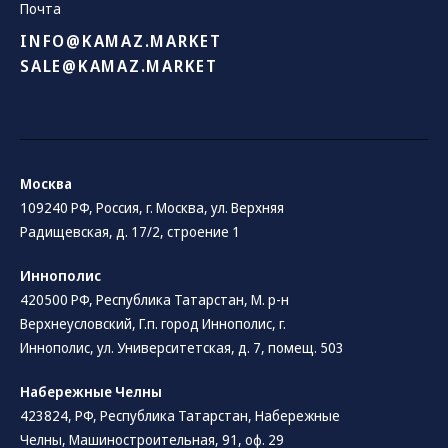
Почта
INFO@KAMAZ.MARKET
SALE@KAMAZ.MARKET
Москва
109240 РФ, Россия, г. Москва, ул. Верхняя
Радищевская, д. 17/2, строение 1
Иннополис
420500 РФ, Республика Татарстан, М. р-н
Верхнеусловский, Г.п. город Иннополис, г.
Иннополис, ул. Университетская, д. 7, помещ. 503
Набережные Челны
423824, РФ, Республика Татарстан​, Набережные
Челны, Машиностроительная, 91, оф. 29