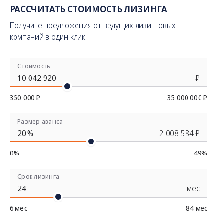
РАССЧИТАТЬ СТОИМОСТЬ ЛИЗИНГА
Получите предложения от ведущих лизинговых
компаний в один клик
Стоимость
₽
350 000 ₽
35 000 000 ₽
Размер аванса
%
2 008 584 ₽
0%
49%
Срок лизинга
мес
6 мес
84 мес