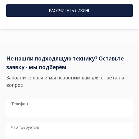
РАССЧИТАТЬ ЛИЗИНГ
Не нашли подходящую технику? Оставьте
заявку - мы подберём
Заполните поля и мы позвоним вам для ответа на
вопрос.
Телефон
Что требуется?