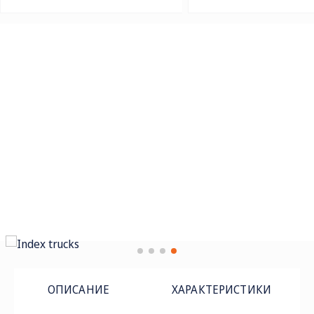
ОПИСАНИЕ
ХАРАКТЕРИСТИКИ