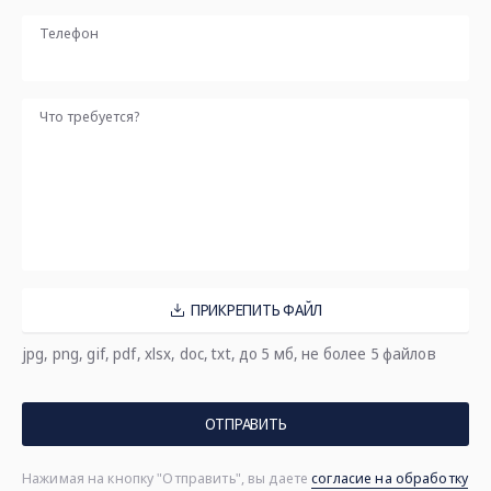
Телефон
Что требуется?
ПРИКРЕПИТЬ ФАЙЛ
jpg, png, gif, pdf, xlsx, doc, txt, до 5 мб, не более 5 файлов
ОТПРАВИТЬ
Нажимая на кнопку "Отправить", вы даете
согласие на обработку