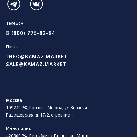
Телефон
8 (800) 775-82-84
Почта
INFO@KAMAZ.MARKET
SALE@KAMAZ.MARKET
Москва
109240 РФ, Россия, г. Москва, ул. Верхняя
Радищевская, д. 17/2, строение 1
Иннополис
420500 РФ, Республика Татарстан, М. р-н