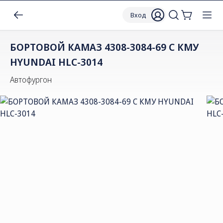
Вход
БОРТОВОЙ КАМАЗ 4308-3084-69 С КМУ
HYUNDAI HLC-3014
Автофургон