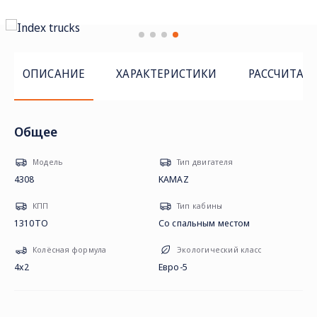
ОПИСАНИЕ
ХАРАКТЕРИСТИКИ
РАССЧИТАТ
Общее
Модель
Тип двигателя
4308
KAMAZ
КПП
Тип кабины
1310ТО
Со спальным местом
Колёсная формула
Экологический класс
4х2
Евро-5