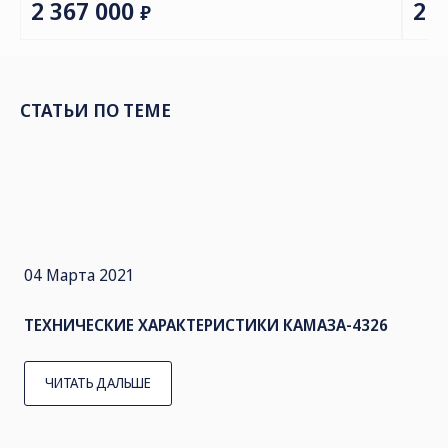
СТАТЬИ ПО ТЕМЕ
04 Марта 2021
ТЕХНИЧЕСКИЕ ХАРАКТЕРИСТИКИ КАМАЗА-4326
ЧИТАТЬ ДАЛЬШЕ