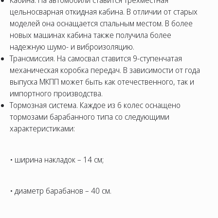
Кабина. На автомобили ставится трехместная
цельносварная откидная кабина. В отличии от старых
моделей она оснащается спальным местом. В более
новых машинах кабина также получила более
надежную шумо- и виброизоляцию.
Трансмиссия. На самосвал ставится 9-ступенчатая
механическая коробка передач. В зависимости от года
выпуска МКПП может быть как отечественного, так и
импортного производства.
Тормозная система. Каждое из 6 колес оснащено
тормозами барабанного типа со следующими
характеристиками:
• ширина накладок – 14 см;
• диаметр барабанов – 40 см.