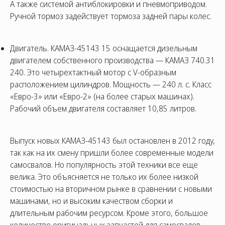
А также системой антиблокировки и пневмоприводом.
Ручной тормоз задействует тормоза задней пары колес.
Двигатель. КАМАЗ-45143 15 оснащается дизельным
двигателем собственного производства — КАМАЗ 740.31
240. Это четырехтактный мотор с V-образным
расположением цилиндров. Мощность — 240 л. с. Класс
«Евро-3» или «Евро-2» (на более старых машинах).
Рабочий объем двигателя составляет 10,85 литров.
Выпуск новых КАМАЗ-45143 был остановлен в 2012 году,
так как на их смену пришли более современные модели
самосвалов. Но популярность этой техники все еще
велика. Это объясняется не только их более низкой
стоимостью на вторичном рынке в сравнении с новыми
машинами, но и высоким качеством сборки и
длительным рабочим ресурсом. Кроме этого, большое