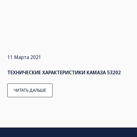
11 Марта 2021
ТЕХНИЧЕСКИЕ ХАРАКТЕРИСТИКИ КАМАЗА 53202
ЧИТАТЬ ДАЛЬШЕ