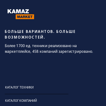
БОЛЬШЕ ВАРИАНТОВ. БОЛЬШЕ
ВОЗМОЖНОСТЕЙ.
Более 1700 ед. техники реализовано на
маркетплейсе, 458 компаний зарегистрировано.
КАТАЛОГ ТЕХНИКИ
КАТАЛОГ КОМПАНИЙ