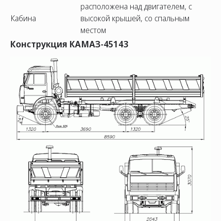
расположена над двигателем, с
Кабина
высокой крышей, со спальным
местом
Конструкция КАМАЗ-45143