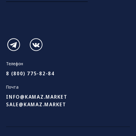
Телефон
8 (800) 775-82-84
Почта
INFO@KAMAZ.MARKET
SALE@KAMAZ.MARKET