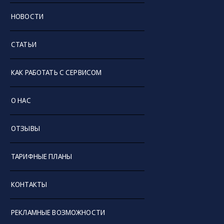
НОВОСТИ
СТАТЬИ
КАК РАБОТАТЬ С СЕРВИСОМ
О НАС
ОТЗЫВЫ
ТАРИФНЫЕ ПЛАНЫ
КОНТАКТЫ
РЕКЛАМНЫЕ ВОЗМОЖНОСТИ