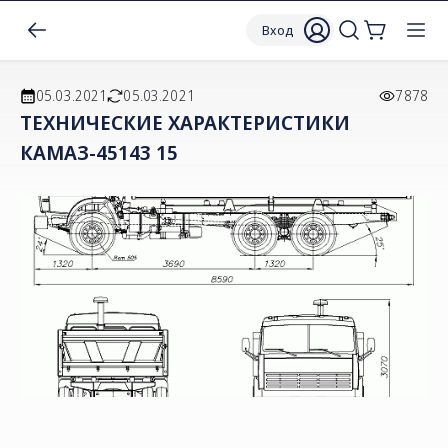
Вход
05.03.2021
05.03.2021
7878
ТЕХНИЧЕСКИЕ ХАРАКТЕРИСТИКИ
КАМАЗ-45143 15