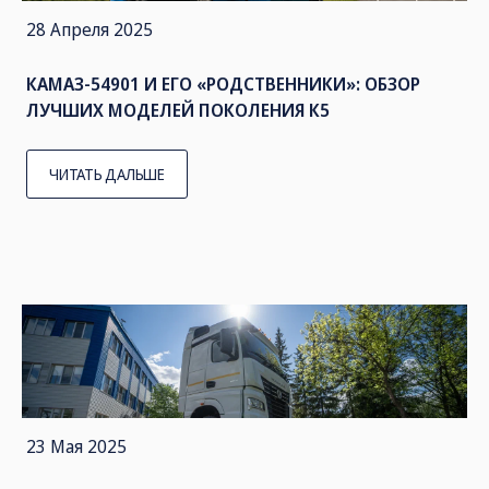
28 Апреля 2025
КАМАЗ-54901 И ЕГО «РОДСТВЕННИКИ»: ОБЗОР
ЛУЧШИХ МОДЕЛЕЙ ПОКОЛЕНИЯ К5
ЧИТАТЬ ДАЛЬШЕ
23 Мая 2025