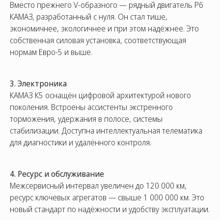
Вместо прежнего V-образного — рядный двигатель Р6
КАМАЗ, разработанный с нуля. Он стал тише,
экономичнее, экологичнее и при этом надёжнее. Это
собственная силовая установка, соответствующая
нормам Евро-5 и выше.
3. Электроника
КАМАЗ К5 оснащён цифровой архитектурой нового
поколения. Встроены ассистенты экстренного
торможения, удержания в полосе, системы
стабилизации. Доступна интеллектуальная телематика
для диагностики и удалённого контроля.
4. Ресурс и обслуживание
Межсервисный интервал увеличен до 120 000 км,
ресурс ключевых агрегатов — свыше 1 000 000 км. Это
новый стандарт по надёжности и удобству эксплуатации.