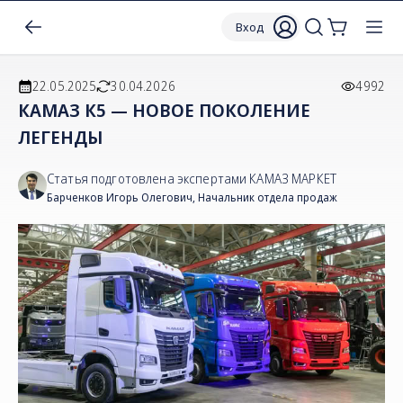
Вход
22.05.2025
30.04.2026
4992
КАМАЗ К5 — НОВОЕ ПОКОЛЕНИЕ
ЛЕГЕНДЫ
Статья подготовлена экспертами КАМАЗ МАРКЕТ
Барченков Игорь Олегович
,
Начальник отдела продаж