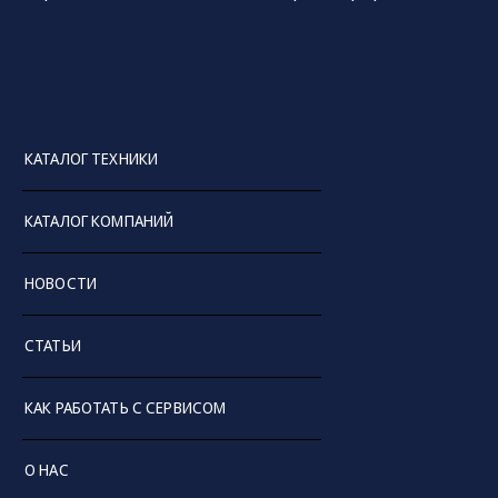
КАТАЛОГ ТЕХНИКИ
КАТАЛОГ КОМПАНИЙ
НОВОСТИ
СТАТЬИ
КАК РАБОТАТЬ С СЕРВИСОМ
О НАС