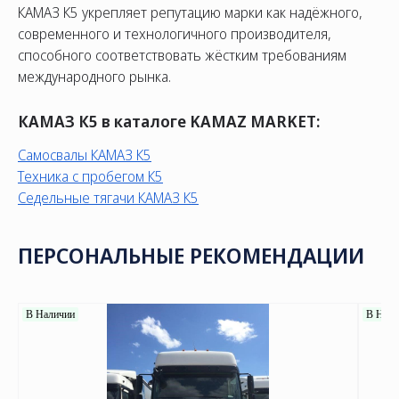
КАМАЗ К5 укрепляет репутацию марки как надёжного,
современного и технологичного производителя,
способного соответствовать жёстким требованиям
международного рынка.
КАМАЗ К5 в каталоге KAMAZ MARKET:
Самосвалы КАМАЗ
К5
Техника с пробегом
К5
Седельные тягачи КАМАЗ
К5