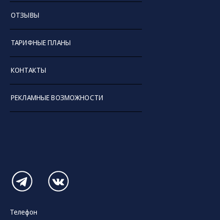
ОТЗЫВЫ
ТАРИФНЫЕ ПЛАНЫ
КОНТАКТЫ
РЕКЛАМНЫЕ ВОЗМОЖНОСТИ
Телефон