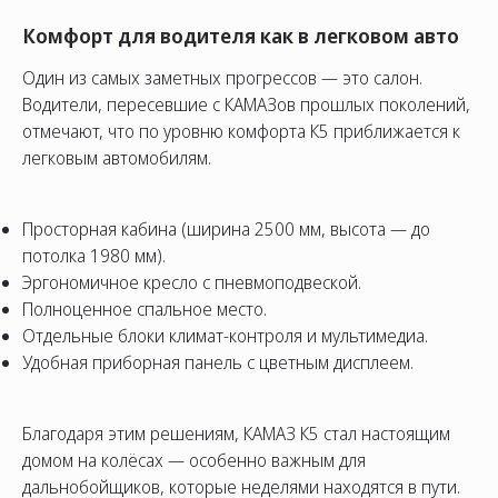
Комфорт для водителя как в легковом авто
Один из самых заметных прогрессов — это салон.
Водители, пересевшие с КАМАЗов прошлых поколений,
отмечают, что по уровню комфорта К5 приближается к
легковым автомобилям.
Просторная кабина (ширина 2500 мм, высота — до
потолка 1980 мм).
Эргономичное кресло с пневмоподвеской.
Полноценное спальное место.
Отдельные блоки климат-контроля и мультимедиа.
Удобная приборная панель с цветным дисплеем.
Благодаря этим решениям, КАМАЗ К5 стал настоящим
домом на колёсах — особенно важным для
дальнобойщиков, которые неделями находятся в пути.