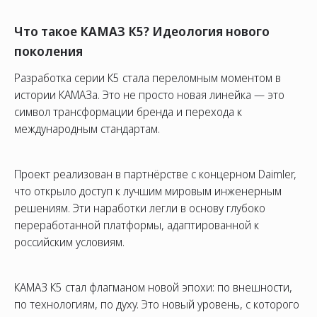
Что такое КАМАЗ К5? Идеология нового
поколения
Разработка серии К5 стала переломным моментом в
истории КАМАЗа. Это не просто новая линейка — это
символ трансформации бренда и перехода к
международным стандартам.
Проект реализован в партнёрстве с концерном Daimler,
что открыло доступ к лучшим мировым инженерным
решениям. Эти наработки легли в основу глубоко
переработанной платформы, адаптированной к
российским условиям.
КАМАЗ К5 стал флагманом новой эпохи: по внешности,
по технологиям, по духу. Это новый уровень, с которого