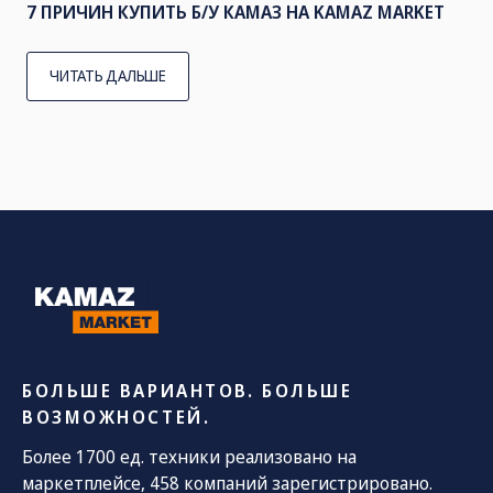
7 ПРИЧИН КУПИТЬ Б/У КАМАЗ НА KAMAZ MARKET
ЧИТАТЬ ДАЛЬШЕ
БОЛЬШЕ ВАРИАНТОВ. БОЛЬШЕ
ВОЗМОЖНОСТЕЙ.
Более 1700 ед. техники реализовано на
маркетплейсе, 458 компаний зарегистрировано.