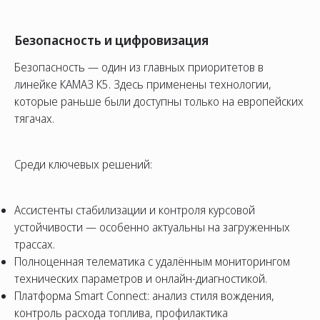
Безопасность и цифровизация
Безопасность — один из главных приоритетов в
линейке КАМАЗ К5. Здесь применены технологии,
которые раньше были доступны только на европейских
тягачах.
Среди ключевых решений:
Ассистенты стабилизации и контроля курсовой
устойчивости — особенно актуальны на загруженных
трассах.
Полноценная телематика с удалённым мониторингом
технических параметров и онлайн-диагностикой.
Платформа Smart Connect: анализ стиля вождения,
контроль расхода топлива, профилактика