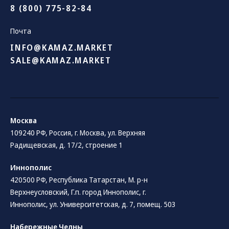
8 (800) 775-82-84
Почта
INFO@KAMAZ.MARKET
SALE@KAMAZ.MARKET
Москва
109240 РФ, Россия, г. Москва, ул. Верхняя
Радищевская, д. 17/2, строение 1
Иннополис
420500 РФ, Республика Татарстан, М. р-н
Верхнеусловский, Г.п. город Иннополис, г.
Иннополис, ул. Университетская, д. 7, помещ. 503
Набережные Челны