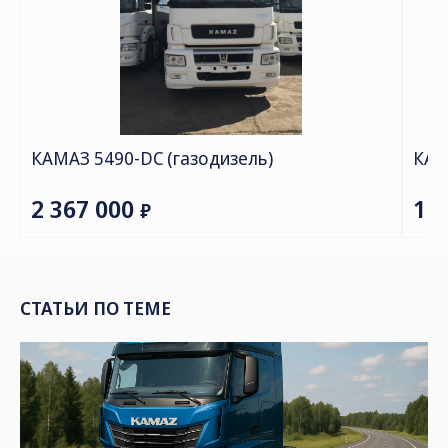
СТАТЬИ ПО ТЕМЕ