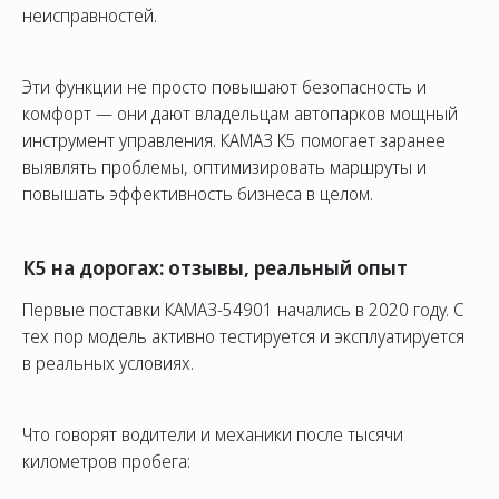
неисправностей.
Эти функции не просто повышают безопасность и
комфорт — они дают владельцам автопарков мощный
инструмент управления. КАМАЗ К5 помогает заранее
выявлять проблемы, оптимизировать маршруты и
повышать эффективность бизнеса в целом.
К5 на дорогах: отзывы, реальный опыт
Первые поставки КАМАЗ-54901 начались в 2020 году. С
тех пор модель активно тестируется и эксплуатируется
в реальных условиях.
Что говорят водители и механики после тысячи
километров пробега: