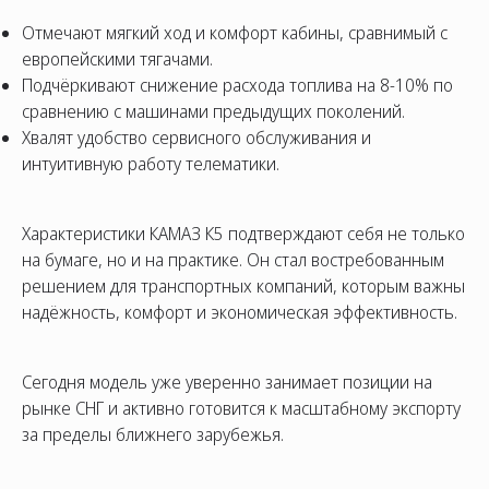
Отмечают мягкий ход и комфорт кабины, сравнимый с
европейскими тягачами.
Подчёркивают снижение расхода топлива на 8-10% по
сравнению с машинами предыдущих поколений.
Хвалят удобство сервисного обслуживания и
интуитивную работу телематики.
Характеристики КАМАЗ К5 подтверждают себя не только
на бумаге, но и на практике. Он стал востребованным
решением для транспортных компаний, которым важны
надёжность, комфорт и экономическая эффективность.
Сегодня модель уже уверенно занимает позиции на
рынке СНГ и активно готовится к масштабному экспорту
за пределы ближнего зарубежья.