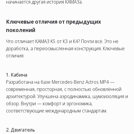
начинается другая история КАМАЗа.
Ключевые отличия от предыдущих
поколений
Что отличает КАМАЗ К5 от К3 и К4? Почти всё. Это не
доработка, а переосмысленная конструкция. Ключевые
отличия:
1. Кабина
Разработана на базе Mercedes-Benz Actros MP4 —
современная, просторная, с полностью обновлённой
архитектурой. Улучшена аэродинамика, шумоизоляция и
обзор. Внутри — комфорт и эргономика,
соответствующие международным стандартам.
2. Двигатель