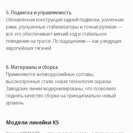
5. Подвеска и управляемость
Обновлённая конструкция задней подвески, усиленная
рама, улучшенные стабилизаторы и точная рулевая —
всё это обеспечивает мягкий ход и стабильное
поведение на трассе. По ощущениям — как у ведущих
европейских тягачей.
6. Материалы и сборка
Применяются антикоррозийные составы,
высокопрочные стали, новая технология окраски.
Заводские линии модернизированы, что позволило
поднять качество сборки на принципиально новый
уровень.
Модели линейки К5