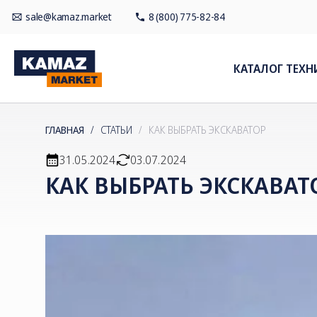
sale@kamaz.market
8 (800) 775-82-84
КАТАЛОГ ТЕХН
ГЛАВНАЯ
/
СТАТЬИ
/
КАК ВЫБРАТЬ ЭКСКАВАТОР
31.05.2024
03.07.2024
КАК ВЫБРАТЬ ЭКСКАВАТ