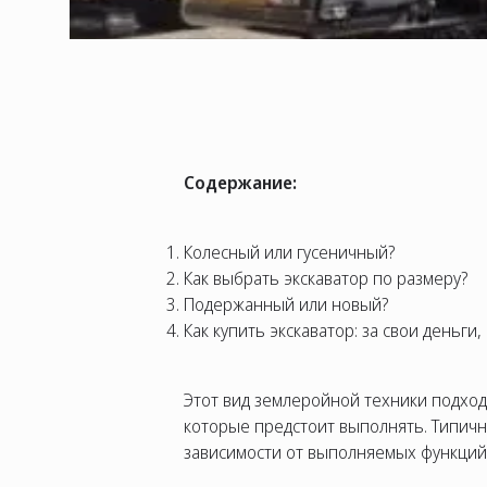
Содержание:
Колесный или гусеничный?
Как выбрать экскаватор по размеру?
Подержанный или новый?
Как купить экскаватор: за свои деньги,
Этот вид землеройной техники подходи
которые предстоит выполнять. Типичн
зависимости от выполняемых функци