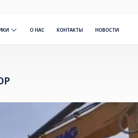
ИКИ
О НАС
КОНТАКТЫ
НОВОСТИ
ОР