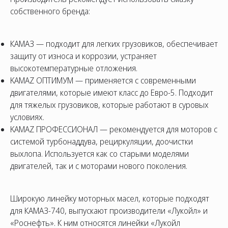
собственного бренда:
КАМАЗ — подходит для легких грузовиков, обеспечивает
защиту от износа и коррозии, устраняет
высокотемпературные отложения.
KAMAZ ОПТИМУМ — применяется с современными
двигателями, которые имеют класс до Евро-5. Подходит
для тяжелых грузовиков, которые работают в суровых
условиях.
KAMAZ ПРОФЕССИОНАЛ — рекомендуется для моторов с
системой турбонаддува, рециркуляции, доочистки
выхлопа. Используется как со старыми моделями
двигателей, так и с моторами нового поколения.
Широкую линейку моторных масел, которые подходят
для КАМАЗ-740, выпускают производители «Лукойл» и
«Роснефть». К ним относятся линейки «Лукойл