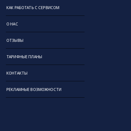
КАК РАБОТАТЬ С СЕРВИСОМ
О НАС
ОТЗЫВЫ
ТАРИФНЫЕ ПЛАНЫ
КОНТАКТЫ
РЕКЛАМНЫЕ ВОЗМОЖНОСТИ