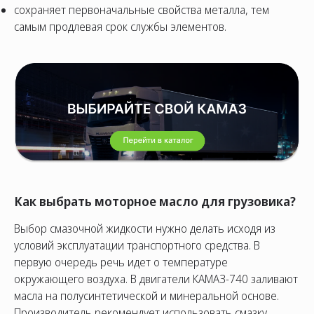
сохраняет первоначальные свойства металла, тем
самым продлевая срок службы элементов.
Как выбрать моторное масло для грузовика?
Выбор смазочной жидкости нужно делать исходя из
условий эксплуатации транспортного средства. В
первую очередь речь идет о температуре
окружающего воздуха. В двигатели КАМАЗ-740 заливают
масла на полусинтетической и минеральной основе.
Производитель рекомендует использовать смазку