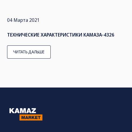
04 Марта 2021
ТЕХНИЧЕСКИЕ ХАРАКТЕРИСТИКИ КАМАЗА-4326
ЧИТАТЬ ДАЛЬШЕ