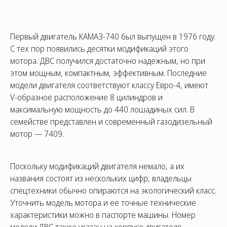
Первый двигатель КАМАЗ-740 был выпущен в 1976 году.
С тех пор появились десятки модификаций этого
мотора. ДВС получился достаточно надежным, но при
этом мощным, компактным, эффективным. Последние
модели двигателя соответствуют классу Евро-4, имеют
V-образное расположение 8 цилиндров и
максимальную мощность до 440 лошадиных сил. В
семействе представлен и современный газодизельный
мотор — 7409.
Поскольку модификаций двигателя немало, а их
названия состоят из нескольких цифр, владельцы
спецтехники обычно опираются на экологический класс.
Уточнить модель мотора и ее точные технические
характеристики можно в паспорте машины. Номер