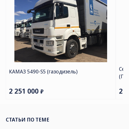
СТАТЬИ ПО ТЕМЕ