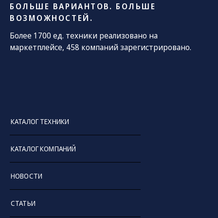
БОЛЬШЕ ВАРИАНТОВ. БОЛЬШЕ
ВОЗМОЖНОСТЕЙ.
Более 1700 ед. техники реализовано на
маркетплейсе, 458 компаний зарегистрировано.
КАТАЛОГ ТЕХНИКИ
КАТАЛОГ КОМПАНИЙ
НОВОСТИ
СТАТЬИ