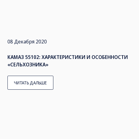
08 Декабря 2020
КАМАЗ 55102: ХАРАКТЕРИСТИКИ И ОСОБЕННОСТИ
«СЕЛЬХОЗНИКА»
ЧИТАТЬ ДАЛЬШЕ