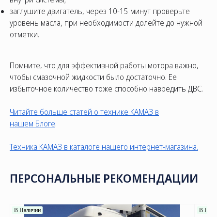
заглушите двигатель, через 10-15 минут проверьте
уровень масла, при необходимости долейте до нужной
отметки.
Помните, что для эффективной работы мотора важно,
чтобы смазочной жидкости было достаточно. Ее
избыточное количество тоже способно навредить ДВС.
Читайте больше статей о технике КАМАЗ в
нашем
Блоге
.
Техника КАМАЗ в каталоге нашего интернет-магазина.