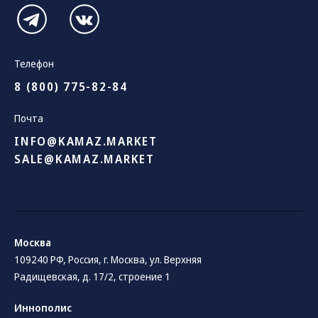
Телефон
8 (800) 775-82-84
Почта
INFO@KAMAZ.MARKET
SALE@KAMAZ.MARKET
Москва
109240 РФ, Россия, г. Москва, ул. Верхняя
Радищевская, д. 17/2, строение 1
Иннополис