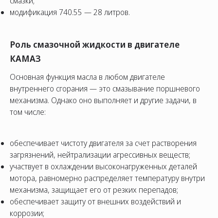
смазки;
модификация 740.55 — 28 литров.
Роль смазочной жидкости в двигателе
КАМАЗ
Основная функция масла в любом двигателе
внутреннего сгорания — это смазывание поршневого
механизма. Однако оно выполняет и другие задачи, в
том числе:
обеспечивает чистоту двигателя за счет растворения
загрязнений, нейтрализации агрессивных веществ;
участвует в охлаждении высоконагруженных деталей
мотора, равномерно распределяет температуру внутри
механизма, защищает его от резких перепадов;
обеспечивает защиту от внешних воздействий и
коррозии;