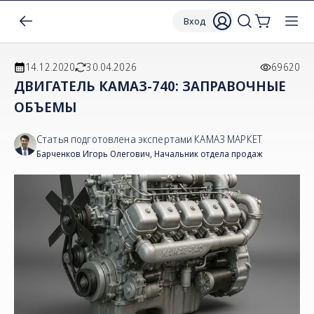
Вход
14.12.2020
30.04.2026
69620
ДВИГАТЕЛЬ КАМАЗ-740: ЗАПРАВОЧНЫЕ
ОБЪЕМЫ
Статья подготовлена экспертами КАМАЗ МАРКЕТ
Барченков Игорь Олегович
,
Начальник отдела продаж